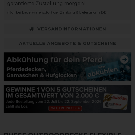
garantierte Zustellung morgen!
(Nur bei Lagerware, sofortiger Zahlung & Lieferung in DE)
VERSANDINFORMATIONEN
AKTUELLE ANGEBOTE & GUTSCHEINE