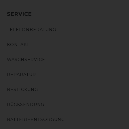
SERVICE
TELEFONBERATUNG
KONTAKT
WASCHSERVICE
REPARATUR
BESTICKUNG
RÜCKSENDUNG
BATTERIEENTSORGUNG