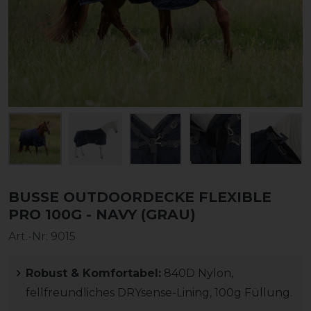
BUSSE OUTDOORDECKE FLEXIBLE
PRO 100G - NAVY (GRAU)
Art.-Nr:
9015
Robust & Komfortabel:
840D Nylon,
fellfreundliches DRYsense-Lining, 100g Füllung.