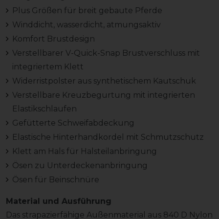
Plus Größen für breit gebaute Pferde
Winddicht, wasserdicht, atmungsaktiv
Komfort Brustdesign
Verstellbarer V-Quick-Snap Brustverschluss mit
integriertem Klett
Widerristpolster aus synthetischem Kautschuk
Verstellbare Kreuzbegurtung mit integrierten
Elastikschlaufen
Gefütterte Schweifabdeckung
Elastische Hinterhandkordel mit Schmutzschutz
Klett am Hals für Halsteilanbringung
Ösen zu Unterdeckenanbringung
Ösen für Beinschnüre
Material und Ausführung
Das strapazierfähige Außenmaterial aus 840 D Nylon