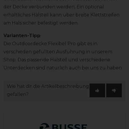
der Decke verbunden werden. Ein optional
erhältliches Halsteil kann über breite Klettstreifen
am Hals sicher befestigt werden.
Varianten-Tipp
Die Outdoordecke Flexibel Pro gibt es in
verschieden gefüllten Ausführung in unserem
Shop. Das passende Halsteil und verschiedene
Unterdecken sind natürlich auch bei uns zu haben.
Wie hat dir die Artikelbeschreibung
gefallen?