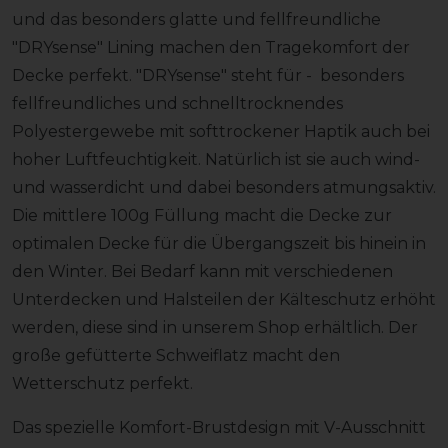
und das besonders glatte und fellfreundliche
"DRYsense" Lining machen den Tragekomfort der
Decke perfekt. "DRYsense" steht für - besonders
fellfreundliches und schnelltrocknendes
Polyestergewebe mit softtrockener Haptik auch bei
hoher Luftfeuchtigkeit. Natürlich ist sie auch wind-
und wasserdicht und dabei besonders atmungsaktiv.
Die mittlere 100g Füllung macht die Decke zur
optimalen Decke für die Übergangszeit bis hinein in
den Winter. Bei Bedarf kann mit verschiedenen
Unterdecken und Halsteilen der Kälteschutz erhöht
werden, diese sind in unserem Shop erhältlich. Der
große gefütterte Schweiflatz macht den
Wetterschutz perfekt.
Das spezielle Komfort-Brustdesign mit V-Ausschnitt