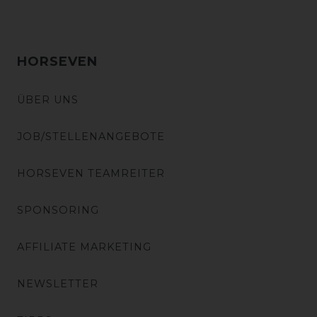
HORSEVEN
ÜBER UNS
JOB/STELLENANGEBOTE
HORSEVEN TEAMREITER
SPONSORING
AFFILIATE MARKETING
NEWSLETTER