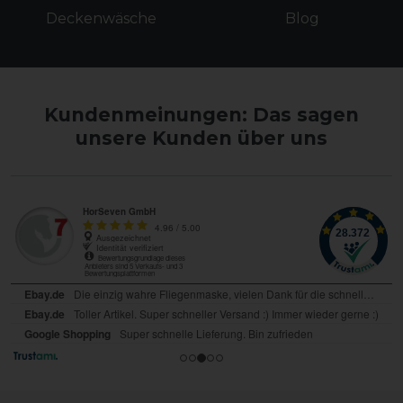
Deckenwäsche
Blog
Kundenmeinungen: Das sagen
unsere Kunden über uns