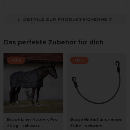
DETAILS ZUR PRODUKTSICHERHEIT
Das perfekte Zubehör für dich
-13%
-13%
Busse Liner Noorvik Pro
Busse Hinterhandriemen
200g - schwarz
Tube - schwarz