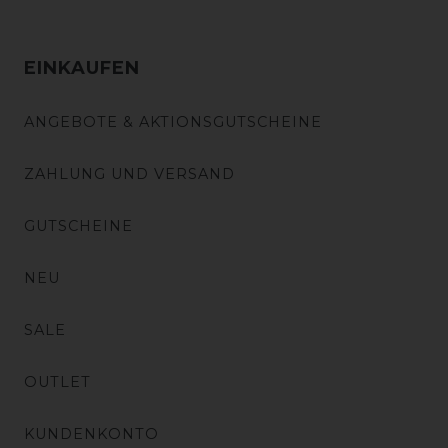
EINKAUFEN
ANGEBOTE & AKTIONSGUTSCHEINE
ZAHLUNG UND VERSAND
GUTSCHEINE
NEU
SALE
OUTLET
KUNDENKONTO