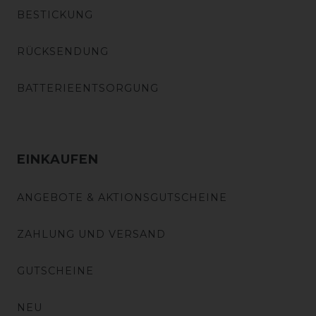
BESTICKUNG
RÜCKSENDUNG
BATTERIEENTSORGUNG
EINKAUFEN
ANGEBOTE & AKTIONSGUTSCHEINE
ZAHLUNG UND VERSAND
GUTSCHEINE
NEU