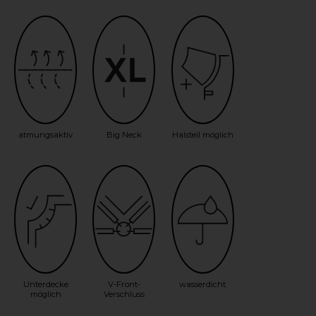
atmungsaktiv
Big Neck
Halsteil möglich
Unterdecke
V-Front-
wasserdicht
möglich
Verschluss