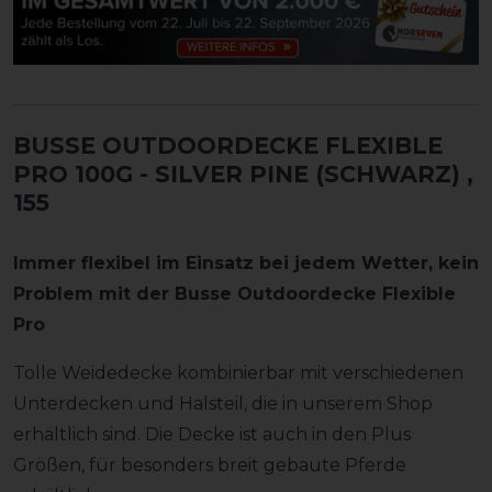
BUSSE OUTDOORDECKE FLEXIBLE
PRO 100G - SILVER PINE (SCHWARZ)
,
155
Immer flexibel im Einsatz bei jedem Wetter, kein
Problem mit der Busse Outdoordecke Flexible
Pro
Tolle Weidedecke kombinierbar mit verschiedenen
Unterdecken und Halsteil, die in unserem Shop
erhältlich sind. Die Decke ist auch in den Plus
Größen, für besonders breit gebaute Pferde