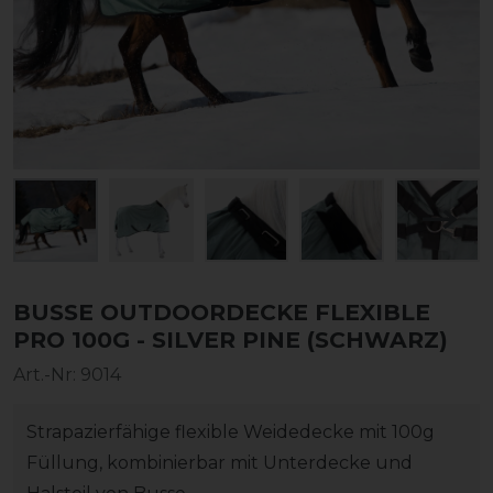
BUSSE OUTDOORDECKE FLEXIBLE
PRO 100G - SILVER PINE (SCHWARZ)
Art.-Nr:
9014
Strapazierfähige flexible Weidedecke mit 100g
Füllung, kombinierbar mit Unterdecke und