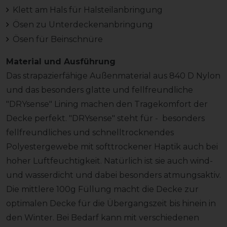
Klett am Hals für Halsteilanbringung
Ösen zu Unterdeckenanbringung
Ösen für Beinschnüre
Material und Ausführung
Das strapazierfähige Außenmaterial aus 840 D Nylon
und das besonders glatte und fellfreundliche
"DRYsense" Lining machen den Tragekomfort der
Decke perfekt. "DRYsense" steht für - besonders
fellfreundliches und schnelltrocknendes
Polyestergewebe mit softtrockener Haptik auch bei
hoher Luftfeuchtigkeit. Natürlich ist sie auch wind-
und wasserdicht und dabei besonders atmungsaktiv.
Die mittlere 100g Füllung macht die Decke zur
optimalen Decke für die Übergangszeit bis hinein in
den Winter. Bei Bedarf kann mit verschiedenen