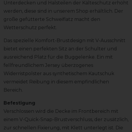
Unterdecken und Halsteilen der Kälteschutz erhöht
werden, diese sind in unserem Shop erhältlich. Der
große gefütterte Schweiflatz macht den
Wetterschutz perfekt.
Das spezielle Komfort-Brustdesign mit V-Ausschnitt
bietet einen perfekten Sitz an der Schulter und
ausreichend Platz für die Buggelenke. Ein mit
fellfreundlichem Jersey überzogenes
Widerristpolster aus synthetischem Kautschuk
vermeidet Reibung in diesem empfindlichen
Bereich.
Befestigung
Verschlossen wird die Decke im Frontbereich mit
einem V-Quick-Snap-Brustverschluss, der zusätzlich,
zur schnellen Fixierung, mit Klett unterlegt ist. Die