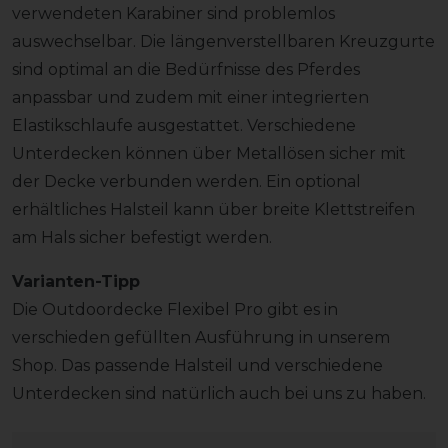
verwendeten Karabiner sind problemlos
auswechselbar. Die längenverstellbaren Kreuzgurte
sind optimal an die Bedürfnisse des Pferdes
anpassbar und zudem mit einer integrierten
Elastikschlaufe ausgestattet. Verschiedene
Unterdecken können über Metallösen sicher mit
der Decke verbunden werden. Ein optional
erhältliches Halsteil kann über breite Klettstreifen
am Hals sicher befestigt werden.
Varianten-Tipp
Die Outdoordecke Flexibel Pro gibt es in
verschieden gefüllten Ausführung in unserem
Shop. Das passende Halsteil und verschiedene
Unterdecken sind natürlich auch bei uns zu haben.