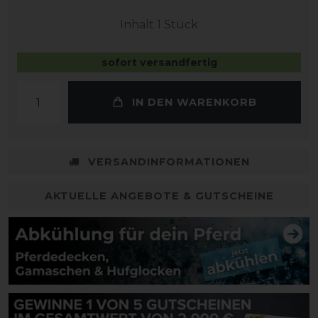
Inhalt
1
Stück
sofort versandfertig
IN DEN WARENKORB
VERSANDINFORMATIONEN
AKTUELLE ANGEBOTE & GUTSCHEINE