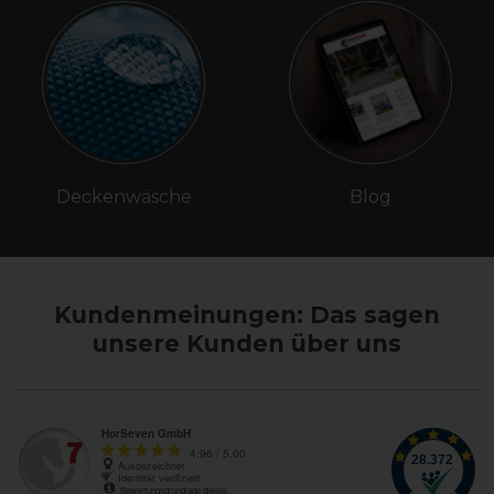
Deckenwäsche
Blog
Kundenmeinungen: Das sagen
unsere Kunden über uns