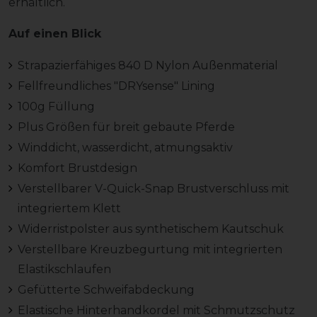
erhältlich.
Auf einen Blick
Strapazierfähiges 840 D Nylon Außenmaterial
Fellfreundliches "DRYsense" Lining
100g Füllung
Plus Größen für breit gebaute Pferde
Winddicht, wasserdicht, atmungsaktiv
Komfort Brustdesign
Verstellbarer V-Quick-Snap Brustverschluss mit
integriertem Klett
Widerristpolster aus synthetischem Kautschuk
Verstellbare Kreuzbegurtung mit integrierten
Elastikschlaufen
Gefütterte Schweifabdeckung
Elastische Hinterhandkordel mit Schmutzschutz