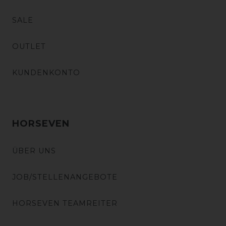
SALE
OUTLET
KUNDENKONTO
HORSEVEN
ÜBER UNS
JOB/STELLENANGEBOTE
HORSEVEN TEAMREITER