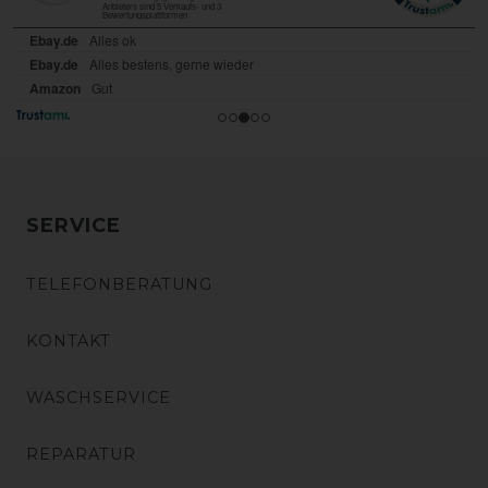
SERVICE
TELEFONBERATUNG
KONTAKT
WASCHSERVICE
REPARATUR