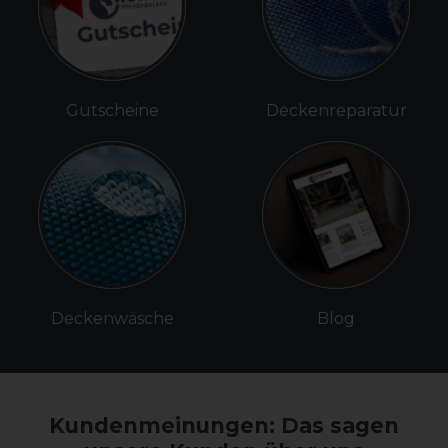
Gutscheine
Deckenreparatur
Deckenwäsche
Blog
Kundenmeinungen: Das sagen