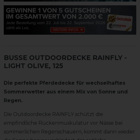
BUSSE OUTDOORDECKE RAINFLY
-
LIGHT OLIVE, 125
Die perfekte Pferdedecke für wechselhaftes
Sommerwetter aus einem Mix von Sonne und
Regen.
Die Outdoordecke RAINFLY schützt die
empfindliche Rückenmuskulatur vor Nässe bei
sommerlichen Regenschauern, kommt dann wieder