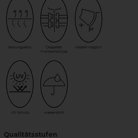
atmungsaktiv
Doppelter
Halsteil möglich
Frontverschluss
UV-Schutz
wasserdicht
Qualitätsstufen