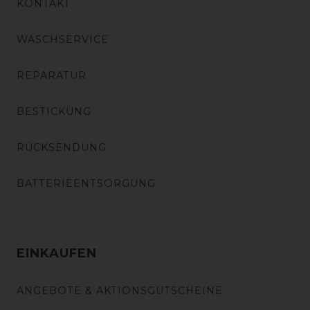
KONTAKT
WASCHSERVICE
REPARATUR
BESTICKUNG
RÜCKSENDUNG
BATTERIEENTSORGUNG
EINKAUFEN
ANGEBOTE & AKTIONSGUTSCHEINE