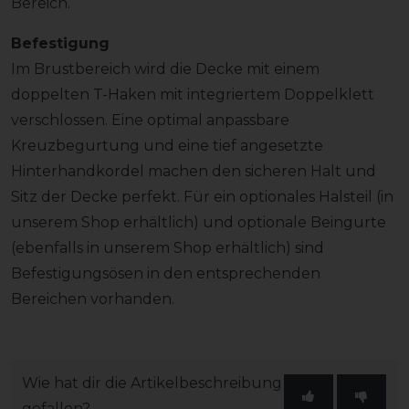
Bereich.
Befestigung
Im Brustbereich wird die Decke mit einem
doppelten T-Haken mit integriertem Doppelklett
verschlossen. Eine optimal anpassbare
Kreuzbegurtung und eine tief angesetzte
Hinterhandkordel machen den sicheren Halt und
Sitz der Decke perfekt. Für ein optionales Halsteil (in
unserem Shop erhältlich) und optionale Beingurte
(ebenfalls in unserem Shop erhältlich) sind
Befestigungsösen in den entsprechenden
Bereichen vorhanden.
Wie hat dir die Artikelbeschreibung
gefallen?