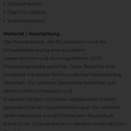
Schweifriemen
Ösen für Halsteil
Widerristpolster
Material / Ausstattung
Die Rückenpartie, der Brustbereich und die
Schweifabdeckung sind aus einem
wasserdichten und atmungsaktiven 420D
Polyestergewebe gefertigt. Diese Bereiche sind
komplett mit einem fellfreundlichen Nylonlinning
versehen. Die unteren Seitenteile bestehen aus
einem luftdurchlässigen und
strapazierfähigen Polyesternetzgewebe in einer
besonders feinen Spezialwebstrukur. Ein weiches
Widerristpolster aus synthetischem Kautschuk
schützt vor Scheuerstellen in diesem empfindlichen