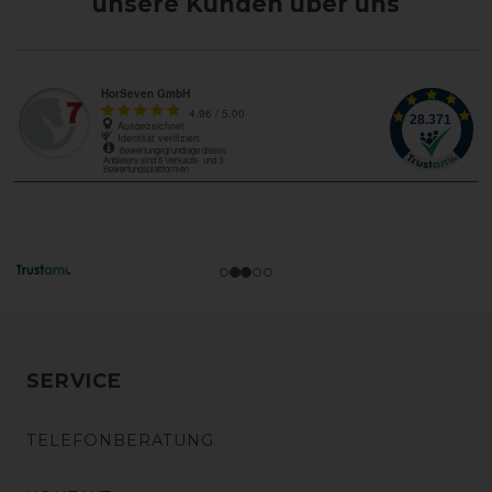
unsere Kunden über uns
SERVICE
TELEFONBERATUNG