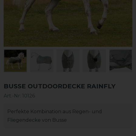
BUSSE OUTDOORDECKE RAINFLY
Art.-Nr:
10126
Perfekte Kombination aus Regen- und
Fliegendecke von Busse