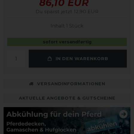
86,10 EUR
Du sparst jetzt 12,90 EUR
Inhalt
1
Stück
sofort versandfertig
IN DEN WARENKORB
VERSANDINFORMATIONEN
AKTUELLE ANGEBOTE & GUTSCHEINE