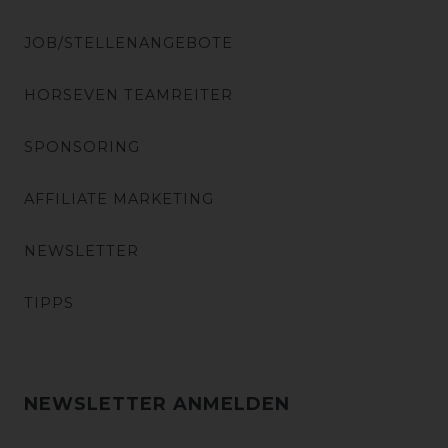
JOB/STELLENANGEBOTE
HORSEVEN TEAMREITER
SPONSORING
AFFILIATE MARKETING
NEWSLETTER
TIPPS
NEWSLETTER ANMELDEN