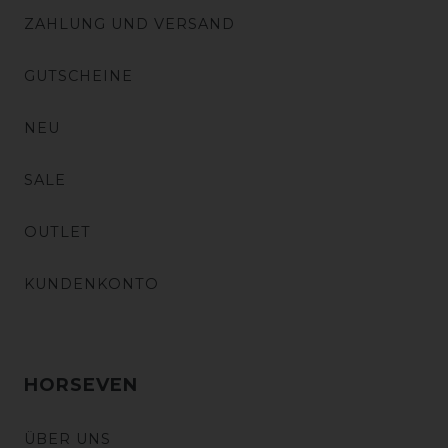
ZAHLUNG UND VERSAND
GUTSCHEINE
NEU
SALE
OUTLET
KUNDENKONTO
HORSEVEN
ÜBER UNS