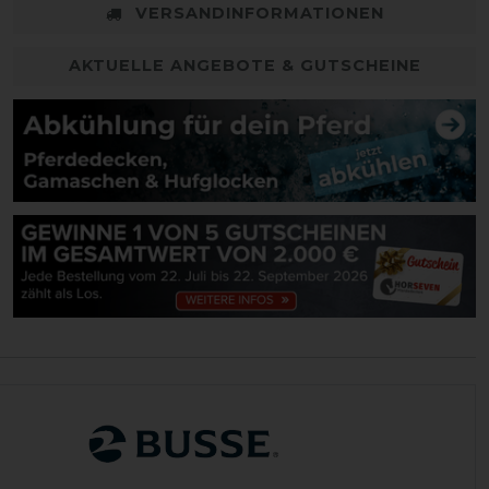
VERSANDINFORMATIONEN
AKTUELLE ANGEBOTE & GUTSCHEINE