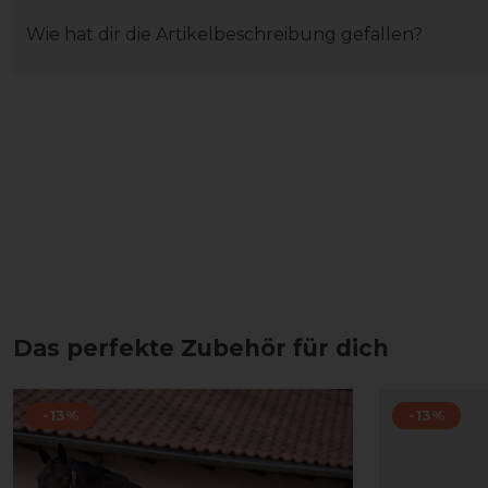
Wie hat dir die Artikelbeschreibung gefallen?
Das perfekte Zubehör für dich
-13%
-13%