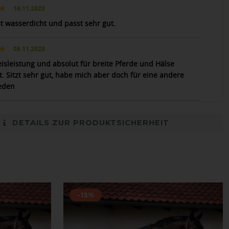
16.11.2023
st wasserdicht und passt sehr gut.
05.11.2023
eisleistung und absolut für breite Pferde und Hälse
t. Sitzt sehr gut, habe mich aber doch für eine andere
eden
DETAILS ZUR PRODUKTSICHERHEIT
-13%