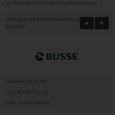
großzügige, unterlegte Schweifabdeckung
Wie hat dir die Artikelbeschreibung
gefallen?
Varianten-ID:
12788
SKU:
603601.T30.124.
EAN:
4026107386997