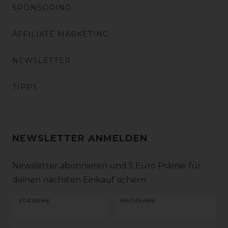
SPONSORING
AFFILIATE MARKETING
NEWSLETTER
TIPPS
NEWSLETTER ANMELDEN
Newsletter abonnieren und 5 Euro Prämie für
deinen nächsten Einkauf sichern
VORNAME
NACHNAME