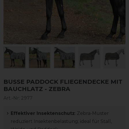
BUSSE PADDOCK FLIEGENDECKE MIT
BAUCHLATZ - ZEBRA
Art.-Nr:
2977
Effektiver Insektenschutz
: Zebra-Muster
reduziert Insektenbelastung; ideal für Stall,