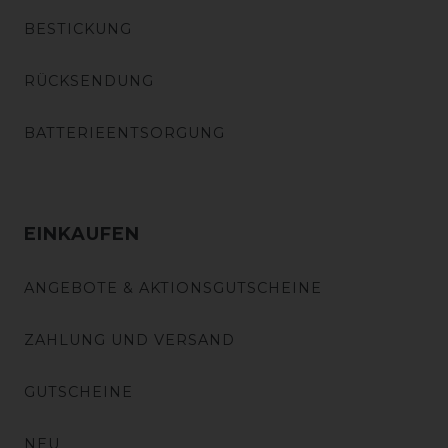
BESTICKUNG
RÜCKSENDUNG
BATTERIEENTSORGUNG
EINKAUFEN
ANGEBOTE & AKTIONSGUTSCHEINE
ZAHLUNG UND VERSAND
GUTSCHEINE
NEU