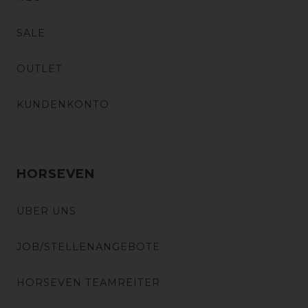
SALE
OUTLET
KUNDENKONTO
HORSEVEN
ÜBER UNS
JOB/STELLENANGEBOTE
HORSEVEN TEAMREITER