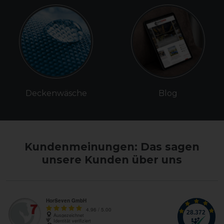
Deckenwäsche
Blog
Kundenmeinungen: Das sagen
unsere Kunden über uns