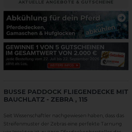
AKTUELLE ANGEBOTE & GUTSCHEINE
BUSSE PADDOCK FLIEGENDECKE MIT
BAUCHLATZ - ZEBRA
, 115
Seit Wissenschaftler nachgewiesen haben, dass das
Streifenmuster der Zebras eine perfekte Tarnung