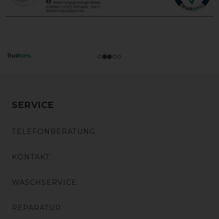
SERVICE
TELEFONBERATUNG
KONTAKT
WASCHSERVICE
REPARATUR