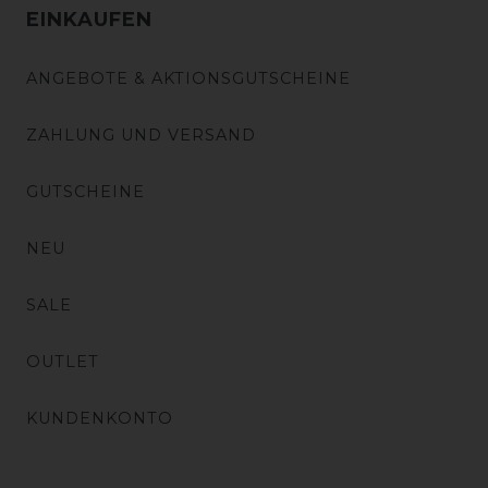
EINKAUFEN
ANGEBOTE & AKTIONSGUTSCHEINE
ZAHLUNG UND VERSAND
GUTSCHEINE
NEU
SALE
OUTLET
KUNDENKONTO