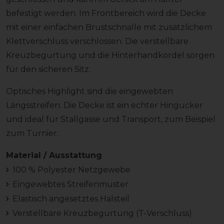
befestigt werden. Im Frontbereich wird die Decke
mit einer einfachen Brustschnalle mit zusätzlichem
Klettverschluss verschlossen. Die verstellbare
Kreuzbegurtung und die Hinterhandkordel sorgen
für den sicheren Sitz.
Optisches Highlight sind die eingewebten
Längsstreifen. Die Decke ist ein echter Hingucker
und ideal für Stallgasse und Transport, zum Beispiel
zum Turnier.
Material / Ausstattung
100 % Polyester Netzgewebe
Eingewebtes Streifenmuster
Elastisch angesetztes Halsteil
Verstellbare Kreuzbegurtung (T-Verschluss)