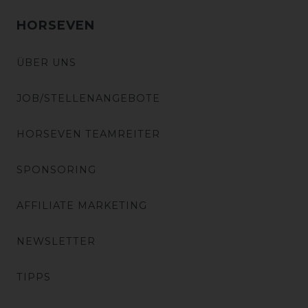
HORSEVEN
ÜBER UNS
JOB/STELLENANGEBOTE
HORSEVEN TEAMREITER
SPONSORING
AFFILIATE MARKETING
NEWSLETTER
TIPPS