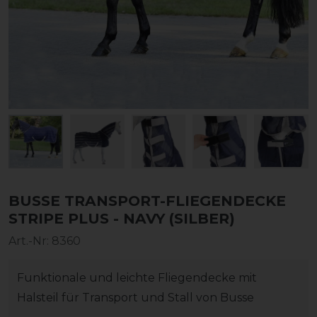
BUSSE TRANSPORT-FLIEGENDECKE
STRIPE PLUS - NAVY (SILBER)
Art.-Nr:
8360
Funktionale und leichte Fliegendecke mit
Halsteil für Transport und Stall von Busse