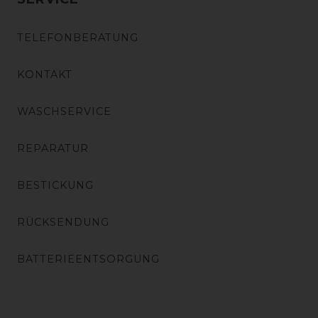
TELEFONBERATUNG
KONTAKT
WASCHSERVICE
REPARATUR
BESTICKUNG
RÜCKSENDUNG
BATTERIEENTSORGUNG