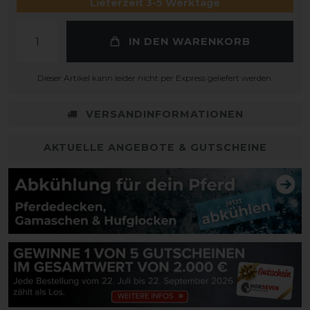
Lieferzeit 3-5 Werktage
IN DEN WARENKORB
Dieser Artikel kann leider nicht per Express geliefert werden.
VERSANDINFORMATIONEN
AKTUELLE ANGEBOTE & GUTSCHEINE