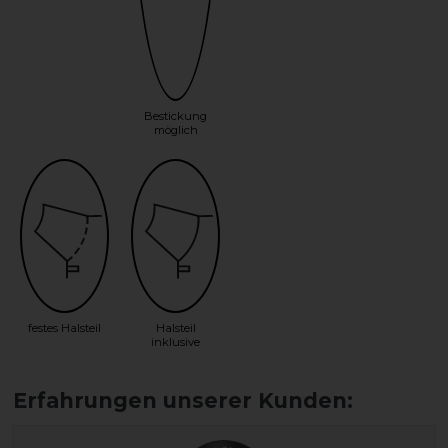
Bestickung
möglich
festes Halsteil
Halsteil
inklusive