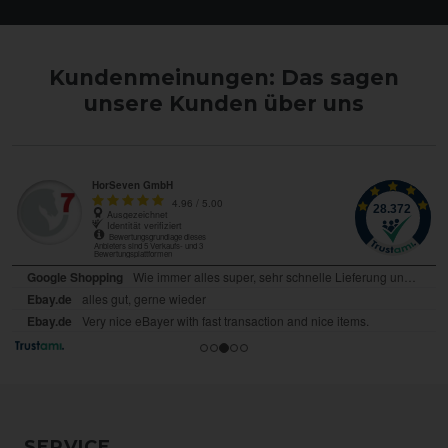
Kundenmeinungen: Das sagen
unsere Kunden über uns
SERVICE