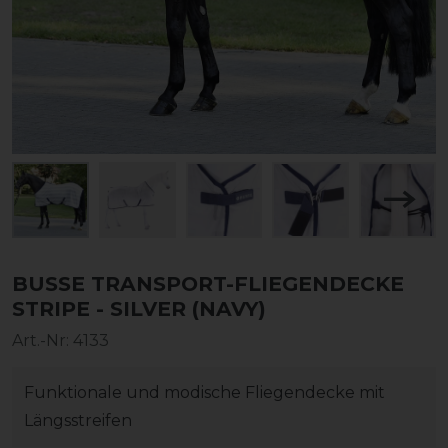
BUSSE TRANSPORT-FLIEGENDECKE
STRIPE - SILVER (NAVY)
Art.-Nr:
4133
Funktionale und modische Fliegendecke mit
Längsstreifen