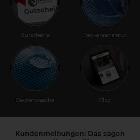
Gutscheine
Deckenreparatur
Deckenwäsche
Blog
Kundenmeinungen: Das sagen