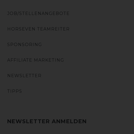
JOB/STELLENANGEBOTE
HORSEVEN TEAMREITER
SPONSORING
AFFILIATE MARKETING
NEWSLETTER
TIPPS
NEWSLETTER ANMELDEN