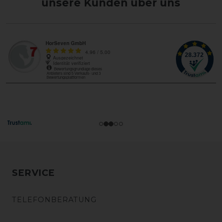
unsere Kunden über uns
SERVICE
TELEFONBERATUNG