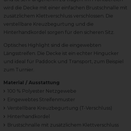
wird die Decke mit einer einfachen Brustschnalle mit
zusätzlichem Klettverschluss verschlossen. Die
verstellbare Kreuzbegurtung und die
Hinterhandkordel sorgen für den sicheren Sitz.
Optisches Highlight sind die eingewebten
Längsstreifen. Die Decke ist ein echter Hingucker
und ideal für Paddock und Transport, zum Beispiel
zum Turnier.
Material / Ausstattung
100 % Polyester Netzgewebe
Eingewebtes Streifenmuster
Verstellbare Kreuzbegurtung (T-Verschluss)
Hinterhandkordel
Brustschnalle mit zusätzlichem Klettverschluss