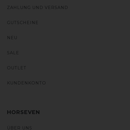
ZAHLUNG UND VERSAND
GUTSCHEINE
NEU
SALE
OUTLET
KUNDENKONTO
HORSEVEN
ÜBER UNS