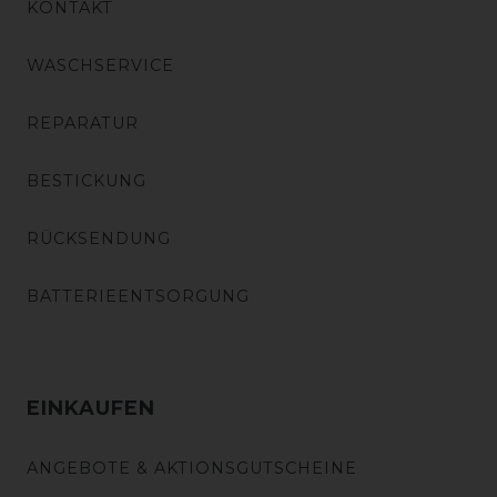
KONTAKT
WASCHSERVICE
REPARATUR
BESTICKUNG
RÜCKSENDUNG
BATTERIEENTSORGUNG
EINKAUFEN
ANGEBOTE & AKTIONSGUTSCHEINE