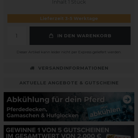
Inhalt
1
Stück
Lieferzeit 3-5 Werktage
IN DEN WARENKORB
Dieser Artikel kann leider nicht per Express geliefert werden.
VERSANDINFORMATIONEN
AKTUELLE ANGEBOTE & GUTSCHEINE