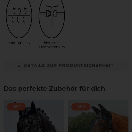
atmungsaktiv
Einfacher
Frontverschluss
DETAILS ZUR PRODUKTSICHERHEIT
Das perfekte Zubehör für dich
-13%
-25%