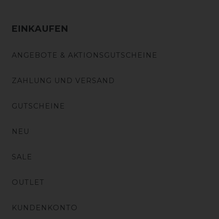
EINKAUFEN
ANGEBOTE & AKTIONSGUTSCHEINE
ZAHLUNG UND VERSAND
GUTSCHEINE
NEU
SALE
OUTLET
KUNDENKONTO