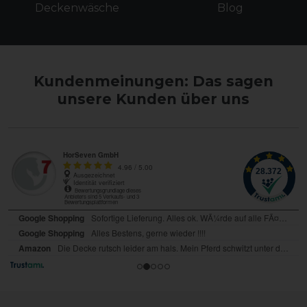
Deckenwäsche
Blog
Kundenmeinungen: Das sagen
unsere Kunden über uns