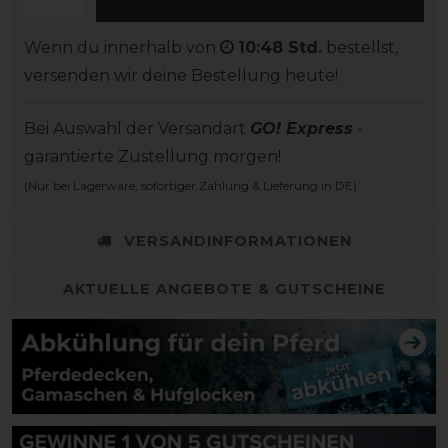
Wenn du innerhalb von
10:48 Std.
bestellst,
versenden wir deine Bestellung heute!
Bei Auswahl der Versandart
GO! Express
-
garantierte Zustellung morgen!
(Nur bei Lagerware, sofortiger Zahlung & Lieferung in DE)
VERSANDINFORMATIONEN
AKTUELLE ANGEBOTE & GUTSCHEINE