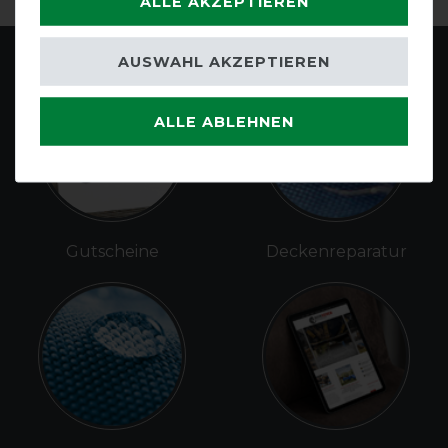
ALLE AKZEPTIEREN
AUSWAHL AKZEPTIEREN
ALLE ABLEHNEN
Gutscheine
Deckenreparatur