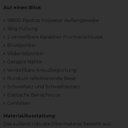
Auf einen Blick
1680D Ripstop Polyester Außengewebe
160g Füllung
2 verstellbare Karabiner Frontverschlüsse
Brustpolster
Widerristpolster
Getapte Nähte
Verstellbare Kreuzbegurtung
Rundum reflektierende Biese
Schweiflatz und Schweifriemen
Elastische Beinschnüre
Gehfalten
Material/Ausstattung
Das äußerst robuste Obermaterial besteht aus