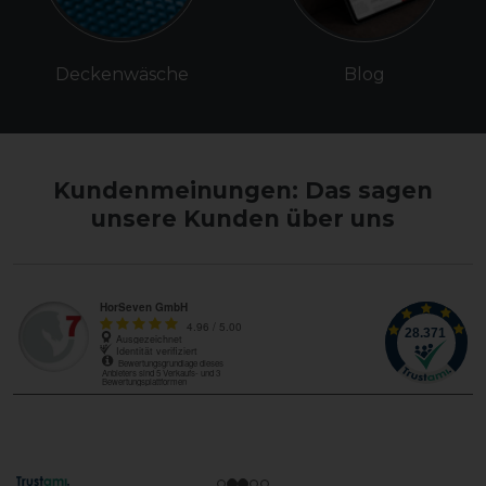
Deckenwäsche
Blog
Kundenmeinungen: Das sagen
unsere Kunden über uns