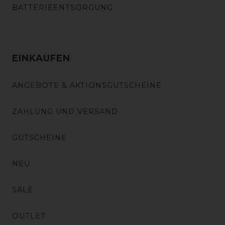
BATTERIEENTSORGUNG
EINKAUFEN
ANGEBOTE & AKTIONSGUTSCHEINE
ZAHLUNG UND VERSAND
GUTSCHEINE
NEU
SALE
OUTLET