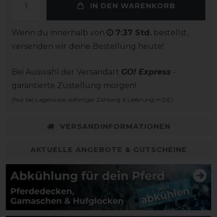
IN DEN WARENKORB
Wenn du innerhalb von
7:37 Std.
bestellst,
versenden wir deine Bestellung heute!
Bei Auswahl der Versandart
GO! Express
-
garantierte Zustellung morgen!
(Nur bei Lagerware, sofortiger Zahlung & Lieferung in DE)
VERSANDINFORMATIONEN
AKTUELLE ANGEBOTE & GUTSCHEINE