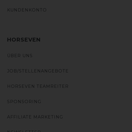
KUNDENKONTO
HORSEVEN
ÜBER UNS
JOB/STELLENANGEBOTE
HORSEVEN TEAMREITER
SPONSORING
AFFILIATE MARKETING