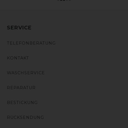
SERVICE
TELEFONBERATUNG
KONTAKT
WASCHSERVICE
REPARATUR
BESTICKUNG
RÜCKSENDUNG