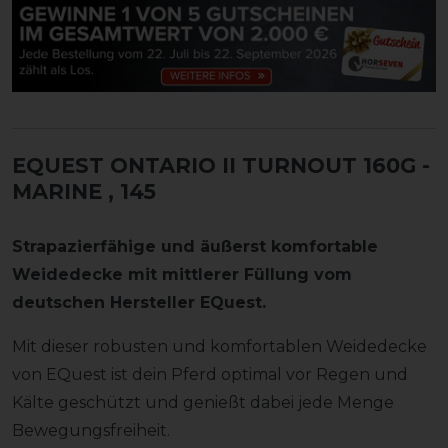
EQUEST ONTARIO II TURNOUT 160G -
MARINE
, 145
Strapazierfähige und äußerst komfortable
Weidedecke mit mittlerer Füllung vom
deutschen Hersteller EQuest.
Mit dieser robusten und komfortablen Weidedecke
von EQuest ist dein Pferd optimal vor Regen und
Kälte geschützt und genießt dabei jede Menge
Bewegungsfreiheit.