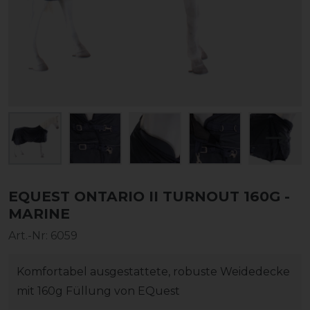
EQUEST ONTARIO II TURNOUT 160G -
MARINE
Art.-Nr:
6059
Komfortabel ausgestattete, robuste Weidedecke
mit 160g Füllung von EQuest