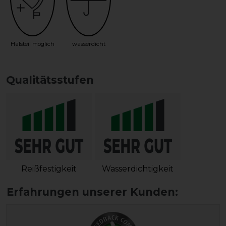
Halsteil möglich
wasserdicht
Qualitätsstufen
Reißfestigkeit
Wasserdichtigkeit