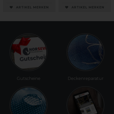
ARTIKEL MERKEN
ARTIKEL MERKEN
Gutscheine
Deckenreparatur