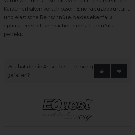
Vorne wird die Decke mit zwei optimal verstellbaren
Karabinerhaken verschlossen. Eine Kreuzbegurtung
und elastische Beinschnüre, beides ebenfalls
optimal verstellbar, machen den sicheren Sitz
perfekt.
Wie hat dir die Artikelbeschreibung
gefallen?