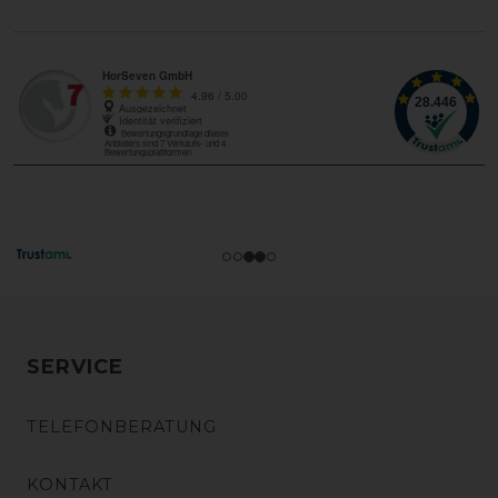
SERVICE
TELEFONBERATUNG
KONTAKT