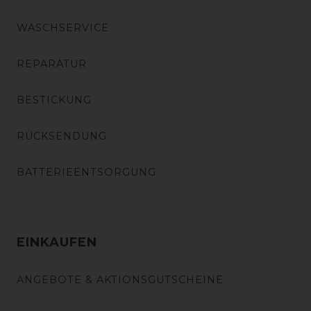
WASCHSERVICE
REPARATUR
BESTICKUNG
RÜCKSENDUNG
BATTERIEENTSORGUNG
EINKAUFEN
ANGEBOTE & AKTIONSGUTSCHEINE