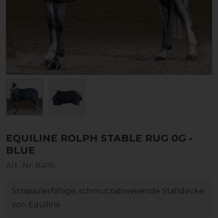
EQUILINE ROLPH STABLE RUG 0G -
BLUE
Art.-Nr:
8496
Strapazierfähige, schmutzabweisende Stalldecke
von Equiline