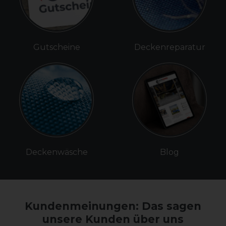
Gutscheine
Deckenreparatur
Deckenwäsche
Blog
Kundenmeinungen: Das sagen
unsere Kunden über uns