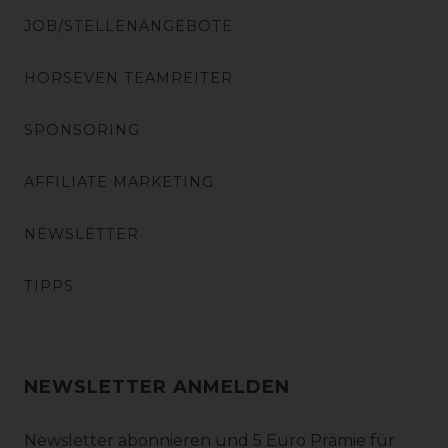
JOB/STELLENANGEBOTE
HORSEVEN TEAMREITER
SPONSORING
AFFILIATE MARKETING
NEWSLETTER
TIPPS
NEWSLETTER ANMELDEN
Newsletter abonnieren und 5 Euro Prämie für