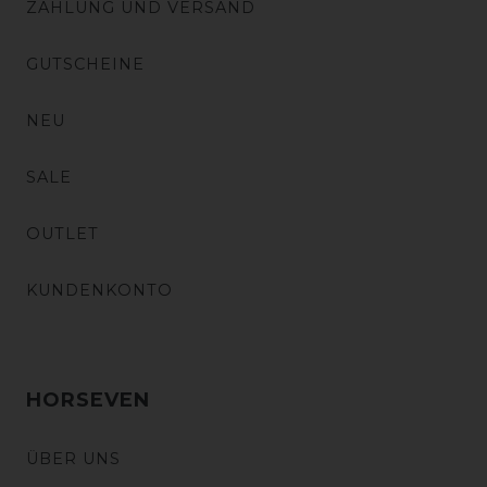
ZAHLUNG UND VERSAND
GUTSCHEINE
NEU
SALE
OUTLET
KUNDENKONTO
HORSEVEN
ÜBER UNS