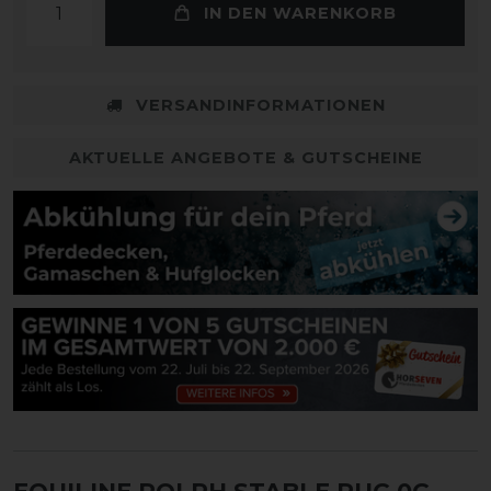
IN DEN WARENKORB
VERSANDINFORMATIONEN
AKTUELLE ANGEBOTE & GUTSCHEINE