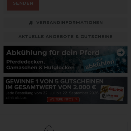
SENDEN
VERSANDINFORMATIONEN
AKTUELLE ANGEBOTE & GUTSCHEINE