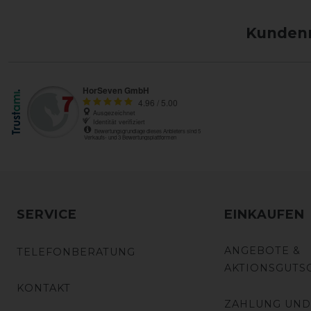
Kundenm
SERVICE
EINKAUFEN
ANGEBOTE &
TELEFONBERATUNG
AKTIONSGUTS
KONTAKT
ZAHLUNG UND