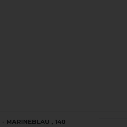
 - MARINEBLAU
, 140