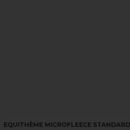
EQUITHÈME MICROFLEECE STANDARD