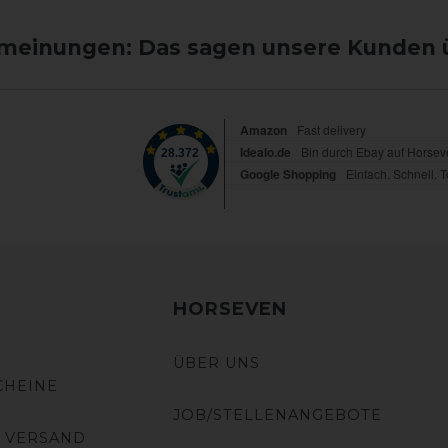
einungen: Das sagen unsere Kunden 
HORSEVEN
ÜBER UNS
CHEINE
JOB/STELLENANGEBOTE
 VERSAND