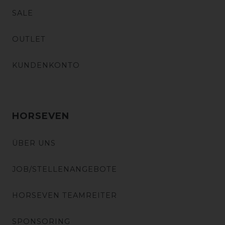
SALE
OUTLET
KUNDENKONTO
HORSEVEN
ÜBER UNS
JOB/STELLENANGEBOTE
HORSEVEN TEAMREITER
SPONSORING