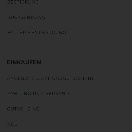
BESTICKUNG
RÜCKSENDUNG
BATTERIEENTSORGUNG
EINKAUFEN
ANGEBOTE & AKTIONSGUTSCHEINE
ZAHLUNG UND VERSAND
GUTSCHEINE
NEU