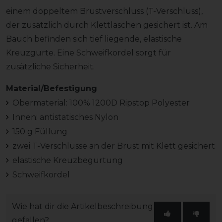
einem doppeltem Brustverschluss (T-Verschluss),
der zusätzlich durch Klettlaschen gesichert ist. Am
Bauch befinden sich tief liegende, elastische
Kreuzgurte. Eine Schweifkordel sorgt für
zusätzliche Sicherheit.
Material/Befestigung
Obermaterial: 100% 1200D Ripstop Polyester
Innen: antistatisches Nylon
150 g Füllung
zwei T-Verschlüsse an der Brust mit Klett gesichert
elastische Kreuzbegurtung
Schweifkordel
Wie hat dir die Artikelbeschreibung
gefallen?