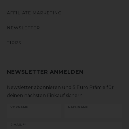
AFFILIATE MARKETING
NEWSLETTER
TIPPS
NEWSLETTER ANMELDEN
Newsletter abonnieren und 5 Euro Prämie für
deinen nächsten Einkauf sichern
VORNAME
NACHNAME
Newsletter
E-MAIL **