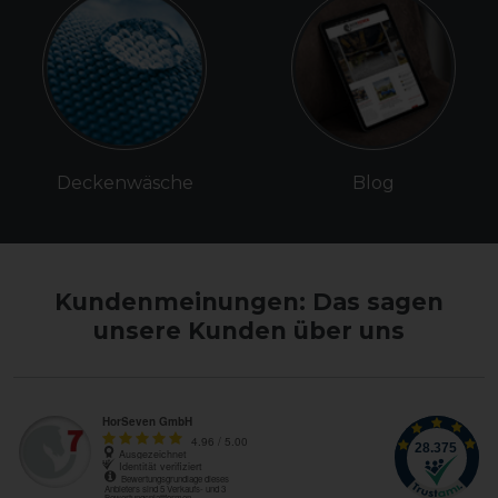
Deckenwäsche
Blog
Kundenmeinungen: Das sagen
unsere Kunden über uns