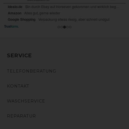
SERVICE
TELEFONBERATUNG
KONTAKT
WASCHSERVICE
REPARATUR