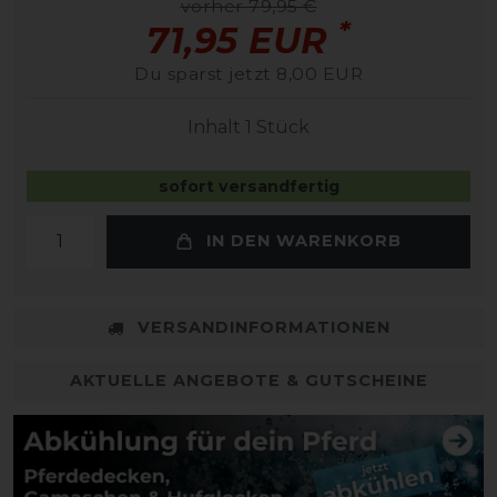
vorher 79,95 €
*
71,95 EUR
Du sparst jetzt 8,00 EUR
Inhalt
1
Stück
sofort versandfertig
IN DEN WARENKORB
VERSANDINFORMATIONEN
AKTUELLE ANGEBOTE & GUTSCHEINE