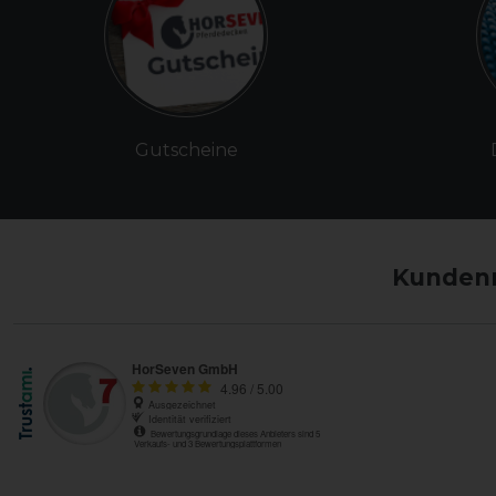
Gutscheine
Kundenm