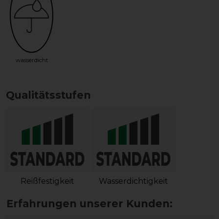
wasserdicht
Qualitätsstufen
Reißfestigkeit
Wasserdichtigkeit