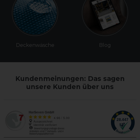
Deckenwäsche
Blog
Kundenmeinungen: Das sagen
unsere Kunden über uns