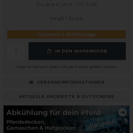
Du sparst jetzt 7,70 EUR
Inhalt
1
Stück
Lieferzeit 5-10 Werktage
IN DEN WARENKORB
Dieser Artikel kann leider nicht per Express geliefert werden.
VERSANDINFORMATIONEN
AKTUELLE ANGEBOTE & GUTSCHEINE