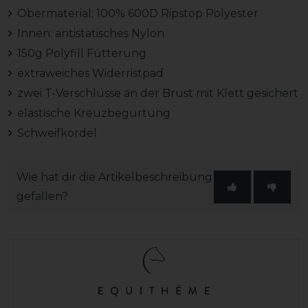
Obermaterial: 100% 600D Ripstop Polyester
Innen: antistatisches Nylon
150g Polyfill Fütterung
extraweiches Widerristpad
zwei T-Verschlüsse an der Brust mit Klett gesichert
elastische Kreuzbegurtung
Schweifkordel
Wie hat dir die Artikelbeschreibung
gefallen?