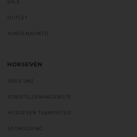
SALE
OUTLET
KUNDENKONTO
HORSEVEN
ÜBER UNS
JOB/STELLENANGEBOTE
HORSEVEN TEAMREITER
SPONSORING