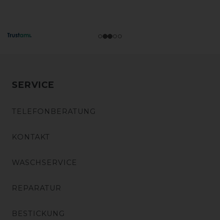
SERVICE
TELEFONBERATUNG
KONTAKT
WASCHSERVICE
REPARATUR
BESTICKUNG