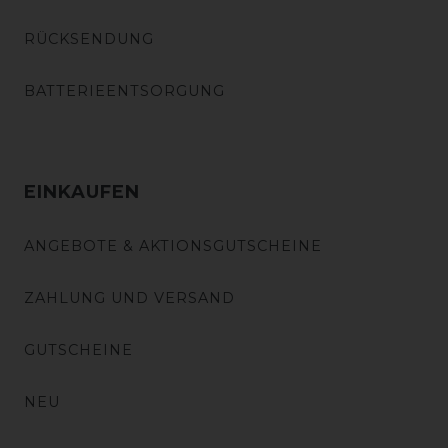
RÜCKSENDUNG
BATTERIEENTSORGUNG
EINKAUFEN
ANGEBOTE & AKTIONSGUTSCHEINE
ZAHLUNG UND VERSAND
GUTSCHEINE
NEU