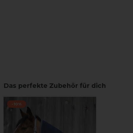
Das perfekte Zubehör für dich
-10%