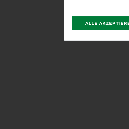
ALLE AKZEPTIER