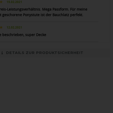
15.02.2021
reis-Leistungsverhältnis. Mega Passform. Für meine
t geschorene Ponystute ist der Bauchlatz perfekt.
12.02.2021
ie beschrieben, super Decke
DETAILS ZUR PRODUKTSICHERHEIT