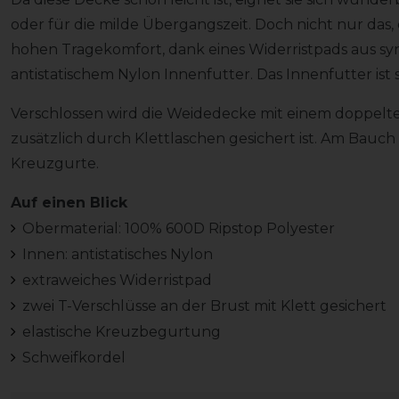
oder für die milde Übergangszeit. Doch nicht nur das,
hohen Tragekomfort, dank eines Widerristpads aus 
antistatischem Nylon Innenfutter. Das Innenfutter ist
Verschlossen wird die Weidedecke mit einem doppelte
zusätzlich durch Klettlaschen gesichert ist. Am Bauch b
Kreuzgurte.
Auf einen Blick
Obermaterial: 100% 600D Ripstop Polyester
Innen: antistatisches Nylon
extraweiches Widerristpad
zwei T-Verschlüsse an der Brust mit Klett gesichert
elastische Kreuzbegurtung
Schweifkordel