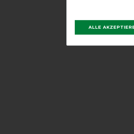
ALLE AKZEPTIER