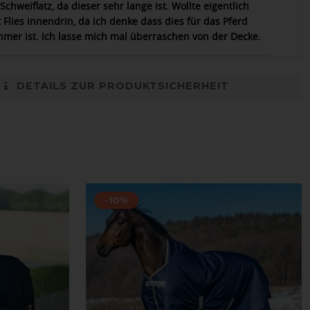
Schweiflatz, da dieser sehr lange ist. Wollte eigentlich
 Flies innendrin, da ich denke dass dies für das Pferd
mer ist. Ich lasse mich mal überraschen von der Decke.
DETAILS ZUR PRODUKTSICHERHEIT
-10%