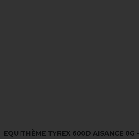
EQUITHÈME TYREX 600D AISANCE 0G 