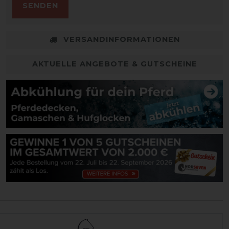
SENDEN
VERSANDINFORMATIONEN
AKTUELLE ANGEBOTE & GUTSCHEINE