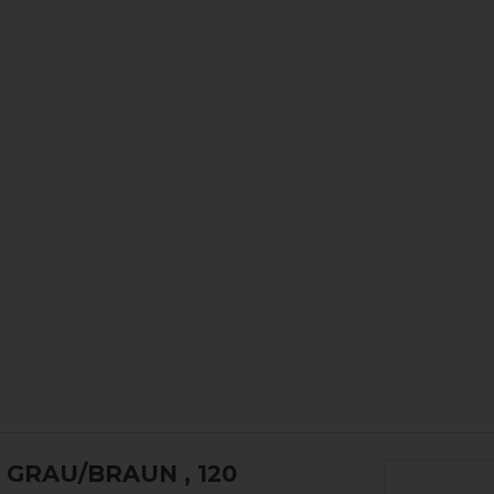
- GRAU/BRAUN
, 120