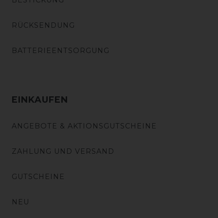
BESTICKUNG
RÜCKSENDUNG
BATTERIEENTSORGUNG
EINKAUFEN
ANGEBOTE & AKTIONSGUTSCHEINE
ZAHLUNG UND VERSAND
GUTSCHEINE
NEU