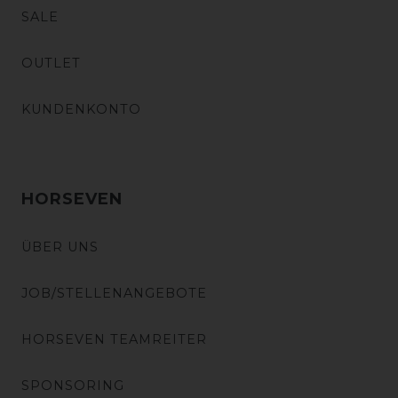
SALE
OUTLET
KUNDENKONTO
HORSEVEN
ÜBER UNS
JOB/STELLENANGEBOTE
HORSEVEN TEAMREITER
SPONSORING