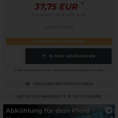
*
37,75 EUR
Du sparst jetzt 4,20 EUR
Inhalt
1
Stück
Lieferzeit 5-10 Werktage
IN DEN WARENKORB
Dieser Artikel kann leider nicht per Express geliefert werden.
VERSANDINFORMATIONEN
AKTUELLE ANGEBOTE & GUTSCHEINE