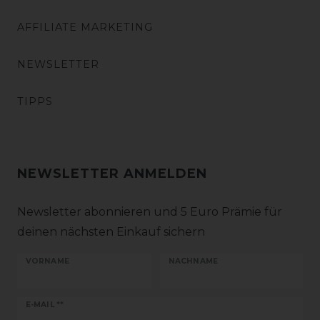
AFFILIATE MARKETING
NEWSLETTER
TIPPS
NEWSLETTER ANMELDEN
Newsletter abonnieren und 5 Euro Prämie für
deinen nächsten Einkauf sichern
VORNAME
NACHNAME
Newsletter
E-MAIL **