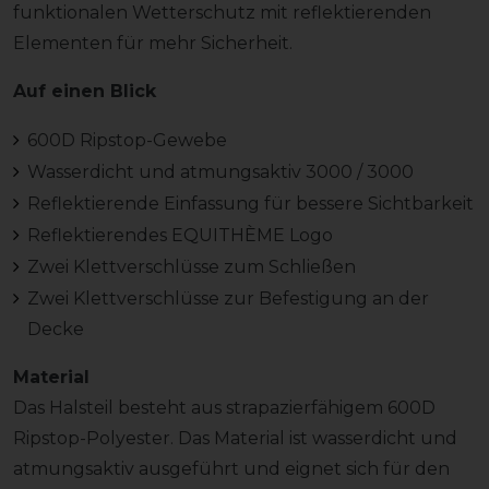
funktionalen Wetterschutz mit reflektierenden
Elementen für mehr Sicherheit.
Auf einen Blick
600D Ripstop-Gewebe
Wasserdicht und atmungsaktiv 3000 / 3000
Reflektierende Einfassung für bessere Sichtbarkeit
Reflektierendes EQUITHÈME Logo
Zwei Klettverschlüsse zum Schließen
Zwei Klettverschlüsse zur Befestigung an der
Decke
Material
Das Halsteil besteht aus strapazierfähigem 600D
Ripstop-Polyester. Das Material ist wasserdicht und
atmungsaktiv ausgeführt und eignet sich für den