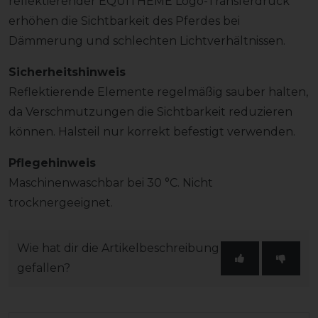
reflektierender EQUITHÈME Logo-Transferdruck
erhöhen die Sichtbarkeit des Pferdes bei
Dämmerung und schlechten Lichtverhältnissen.
Sicherheitshinweis
Reflektierende Elemente regelmäßig sauber halten,
da Verschmutzungen die Sichtbarkeit reduzieren
können. Halsteil nur korrekt befestigt verwenden.
Pflegehinweis
Maschinenwaschbar bei 30 °C. Nicht
trocknergeeignet.
Wie hat dir die Artikelbeschreibung
gefallen?