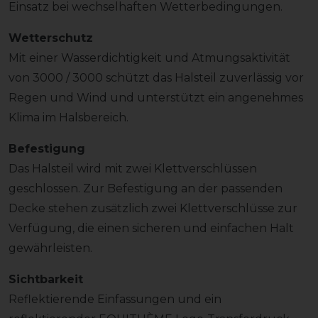
Einsatz bei wechselhaften Wetterbedingungen.
Wetterschutz
Mit einer Wasserdichtigkeit und Atmungsaktivität
von 3000 / 3000 schützt das Halsteil zuverlässig vor
Regen und Wind und unterstützt ein angenehmes
Klima im Halsbereich.
Befestigung
Das Halsteil wird mit zwei Klettverschlüssen
geschlossen. Zur Befestigung an der passenden
Decke stehen zusätzlich zwei Klettverschlüsse zur
Verfügung, die einen sicheren und einfachen Halt
gewährleisten.
Sichtbarkeit
Reflektierende Einfassungen und ein