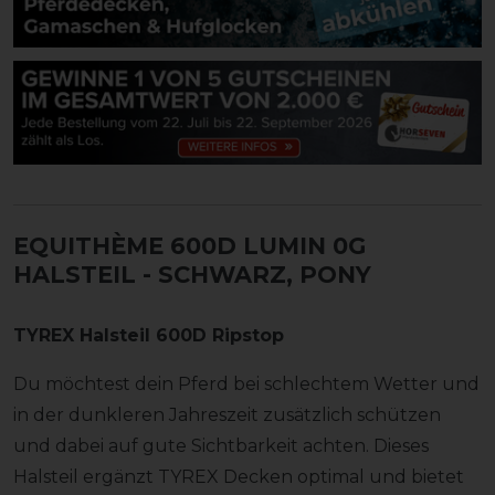
EQUITHÈME 600D LUMIN 0G
HALSTEIL
- SCHWARZ, PONY
TYREX Halsteil 600D Ripstop
Du möchtest dein Pferd bei schlechtem Wetter und
in der dunkleren Jahreszeit zusätzlich schützen
und dabei auf gute Sichtbarkeit achten. Dieses
Halsteil ergänzt TYREX Decken optimal und bietet