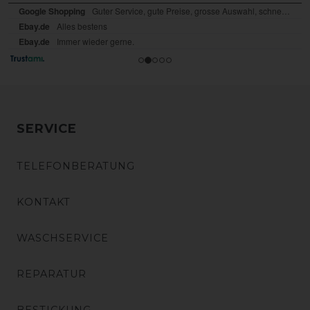
SERVICE
TELEFONBERATUNG
KONTAKT
WASCHSERVICE
REPARATUR