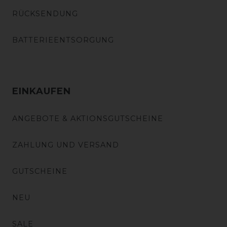
RÜCKSENDUNG
BATTERIEENTSORGUNG
EINKAUFEN
ANGEBOTE & AKTIONSGUTSCHEINE
ZAHLUNG UND VERSAND
GUTSCHEINE
NEU
SALE