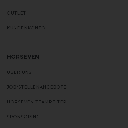
OUTLET
KUNDENKONTO
HORSEVEN
ÜBER UNS
JOB/STELLENANGEBOTE
HORSEVEN TEAMREITER
SPONSORING