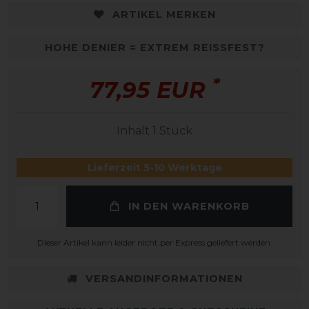
ARTIKEL MERKEN
HOHE DENIER = EXTREM REISSFEST?
*
77,95 EUR
Inhalt
1
Stück
Lieferzeit 5-10 Werktage
IN DEN WARENKORB
Dieser Artikel kann leider nicht per Express geliefert werden.
VERSANDINFORMATIONEN