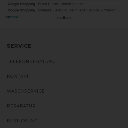
SERVICE
TELEFONBERATUNG
KONTAKT
WASCHSERVICE
REPARATUR
BESTICKUNG