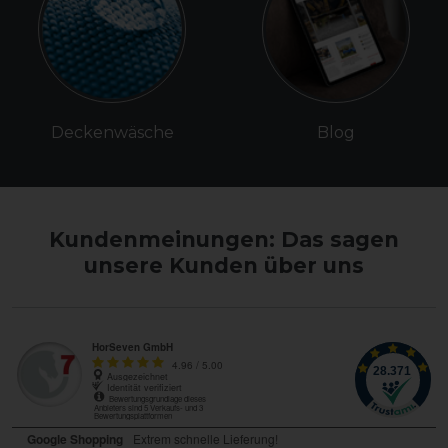
Deckenwäsche
Blog
Kundenmeinungen: Das sagen
unsere Kunden über uns