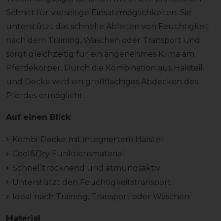
Schnitt für vielseitige Einsatzmöglichkeiten. Sie
unterstützt das schnelle Ableiten von Feuchtigkeit
nach dem Training, Waschen oder Transport und
sorgt gleichzeitig für ein angenehmes Klima am
Pferdekörper. Durch die Kombination aus Halsteil
und Decke wird ein großflächiges Abdecken des
Pferdes ermöglicht.
Auf einen Blick
Kombi-Decke mit integriertem Halsteil
Cool&Dry Funktionsmaterial
Schnelltrocknend und atmungsaktiv
Unterstützt den Feuchtigkeitstransport
Ideal nach Training, Transport oder Waschen
Material