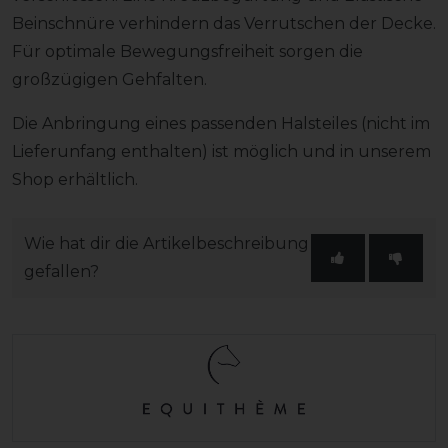
Beinschnüre verhindern das Verrutschen der Decke.
Für optimale Bewegungsfreiheit sorgen die
großzügigen Gehfalten.
Die Anbringung eines passenden Halsteiles (nicht im
Lieferunfang enthalten) ist möglich und in unserem
Shop erhältlich.
Wie hat dir die Artikelbeschreibung
gefallen?