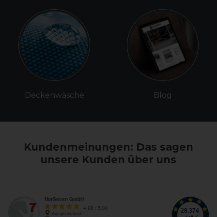
Deckenwäsche
Blog
Kundenmeinungen: Das sagen
unsere Kunden über uns