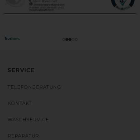
SERVICE
TELEFONBERATUNG
KONTAKT
WASCHSERVICE
REPARATUR