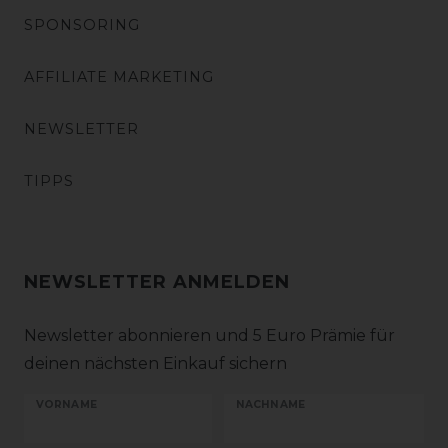
SPONSORING
AFFILIATE MARKETING
NEWSLETTER
TIPPS
NEWSLETTER ANMELDEN
Newsletter abonnieren und 5 Euro Prämie für
deinen nächsten Einkauf sichern
VORNAME
NACHNAME