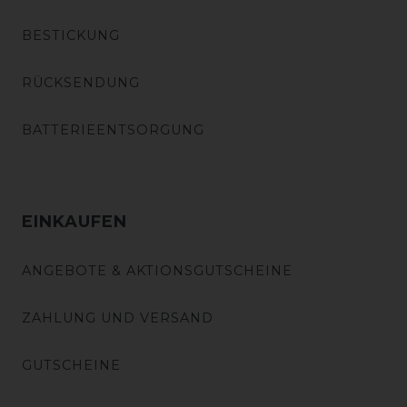
BESTICKUNG
RÜCKSENDUNG
BATTERIEENTSORGUNG
EINKAUFEN
ANGEBOTE & AKTIONSGUTSCHEINE
ZAHLUNG UND VERSAND
GUTSCHEINE