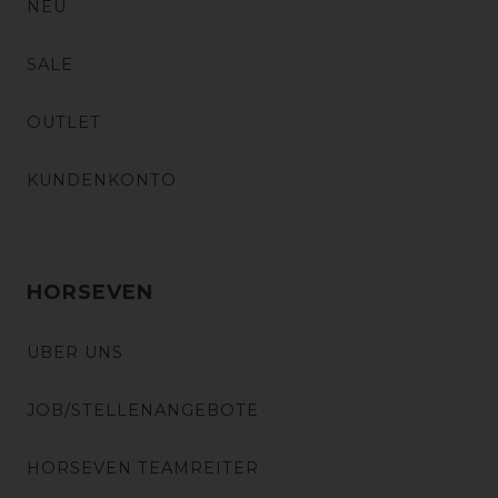
NEU
SALE
OUTLET
KUNDENKONTO
HORSEVEN
ÜBER UNS
JOB/STELLENANGEBOTE
HORSEVEN TEAMREITER