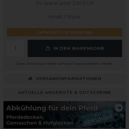
Du sparst jetzt 2,30 EUR
Inhalt
1
Stück
Lieferzeit 5-10 Werktage
IN DEN WARENKORB
Dieser Artikel kann leider nicht per Express geliefert werden.
VERSANDINFORMATIONEN
AKTUELLE ANGEBOTE & GUTSCHEINE