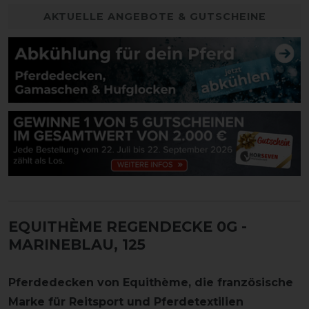
AKTUELLE ANGEBOTE & GUTSCHEINE
EQUITHÈME REGENDECKE 0G
-
MARINEBLAU, 125
Pferdedecken von Equithème
, die französische
Marke für Reitsport und Pferdetextilien