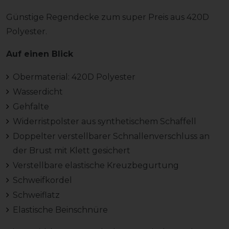
Günstige Regendecke zum super Preis aus 420D
Polyester.
Auf einen Blick
Obermaterial: 420D Polyester
Wasserdicht
Gehfalte
Widerristpolster aus synthetischem Schaffell
Doppelter verstellbarer Schnallenverschluss an
der Brust mit Klett gesichert
Verstellbare elastische Kreuzbegurtung
Schweifkordel
Schweiflatz
Elastische Beinschnüre