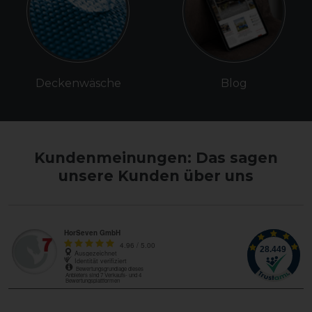
Deckenwäsche
Blog
Kundenmeinungen: Das sagen
unsere Kunden über uns