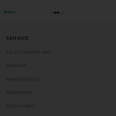
SERVICE
TELEFONBERATUNG
KONTAKT
WASCHSERVICE
REPARATUR
BESTICKUNG