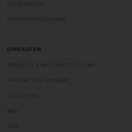
RÜCKSENDUNG
BATTERIEENTSORGUNG
EINKAUFEN
ANGEBOTE & AKTIONSGUTSCHEINE
ZAHLUNG UND VERSAND
GUTSCHEINE
NEU
SALE