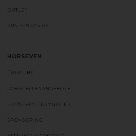
OUTLET
KUNDENKONTO
HORSEVEN
ÜBER UNS
JOB/STELLENANGEBOTE
HORSEVEN TEAMREITER
SPONSORING