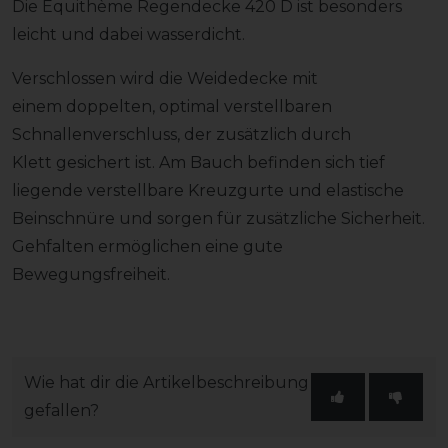
Die Equithème Regendecke 420 D ist besonders
leicht und dabei wasserdicht.
Verschlossen wird die Weidedecke mit
einem doppelten, optimal verstellbaren
Schnallenverschluss, der zusätzlich durch
Klett gesichert ist. Am Bauch befinden sich tief
liegende verstellbare Kreuzgurte und elastische
Beinschnüre und sorgen für zusätzliche Sicherheit.
Gehfalten ermöglichen eine gute
Bewegungsfreiheit.
Wie hat dir die Artikelbeschreibung
gefallen?