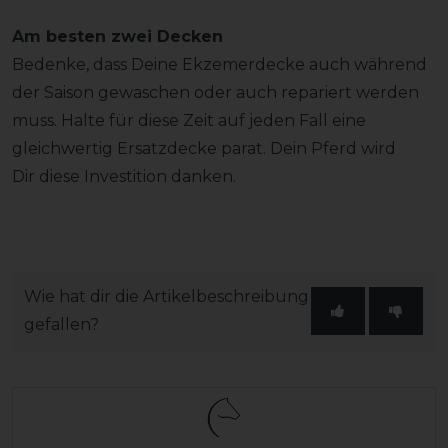
Am besten zwei Decken
Bedenke, dass Deine Ekzemerdecke auch während
der Saison gewaschen oder auch repariert werden
muss. Halte für diese Zeit auf jeden Fall eine
gleichwertig Ersatzdecke parat. Dein Pferd wird
Dir diese Investition danken.
Wie hat dir die Artikelbeschreibung
gefallen?