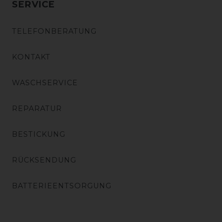
SERVICE
TELEFONBERATUNG
KONTAKT
WASCHSERVICE
REPARATUR
BESTICKUNG
RÜCKSENDUNG
BATTERIEENTSORGUNG