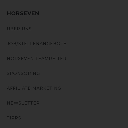
HORSEVEN
ÜBER UNS
JOB/STELLENANGEBOTE
HORSEVEN TEAMREITER
SPONSORING
AFFILIATE MARKETING
NEWSLETTER
TIPPS