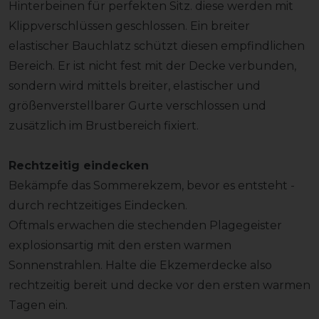
Hinterbeinen für perfekten Sitz. diese werden mit
Klippverschlüssen geschlossen. Ein breiter
elastischer Bauchlatz schützt diesen empfindlichen
Bereich. Er ist nicht fest mit der Decke verbunden,
sondern wird mittels breiter, elastischer und
größenverstellbarer Gurte verschlossen und
zusätzlich im Brustbereich fixiert.
Rechtzeitig eindecken
Bekämpfe das Sommerekzem, bevor es entsteht -
durch rechtzeitiges Eindecken.
Oftmals erwachen die stechenden Plagegeister
explosionsartig mit den ersten warmen
Sonnenstrahlen. Halte die Ekzemerdecke also
rechtzeitig bereit und decke vor den ersten warmen
Tagen ein.