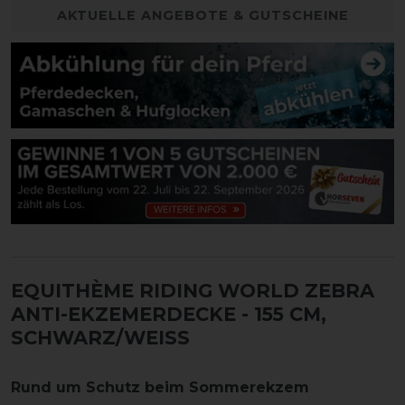
AKTUELLE ANGEBOTE & GUTSCHEINE
EQUITHÈME RIDING WORLD ZEBRA
ANTI-EKZEMERDECKE
- 155 CM,
SCHWARZ/WEISS
Rund um Schutz beim Sommerekzem