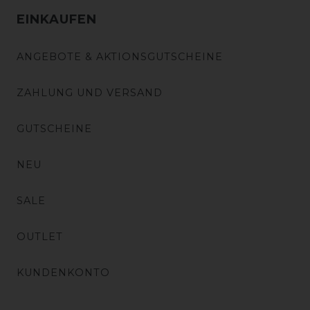
EINKAUFEN
ANGEBOTE & AKTIONSGUTSCHEINE
ZAHLUNG UND VERSAND
GUTSCHEINE
NEU
SALE
OUTLET
KUNDENKONTO