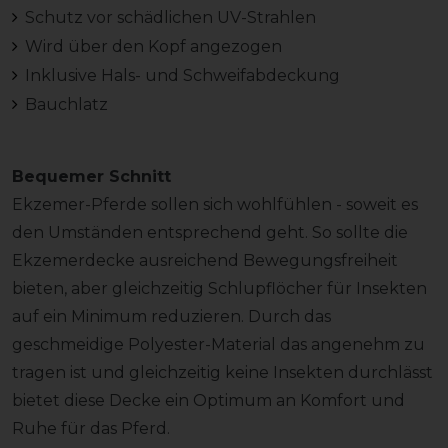
Schutz vor schädlichen UV-Strahlen
Wird über den Kopf angezogen
Inklusive Hals- und Schweifabdeckung
Bauchlatz
Bequemer Schnitt
Ekzemer-Pferde sollen sich wohlfühlen - soweit es
den Umständen entsprechend geht. So sollte die
Ekzemerdecke ausreichend Bewegungsfreiheit
bieten, aber gleichzeitig Schlupflöcher für Insekten
auf ein Minimum reduzieren. Durch das
geschmeidige Polyester-Material das angenehm zu
tragen ist und gleichzeitig keine Insekten durchlässt
bietet diese Decke ein Optimum an Komfort und
Ruhe für das Pferd.