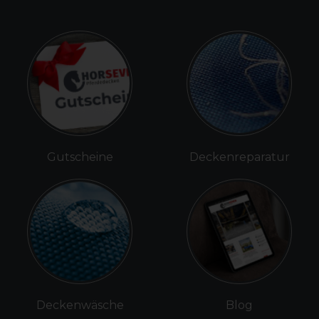
Gutscheine
Deckenreparatur
Deckenwäsche
Blog