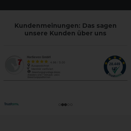
Kundenmeinungen: Das sagen
unsere Kunden über uns