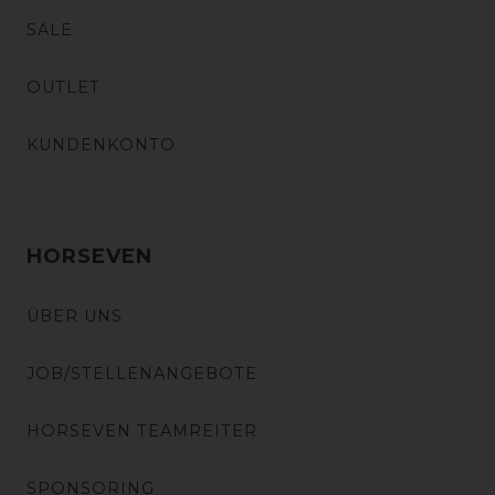
SALE
OUTLET
KUNDENKONTO
HORSEVEN
ÜBER UNS
JOB/STELLENANGEBOTE
HORSEVEN TEAMREITER
SPONSORING