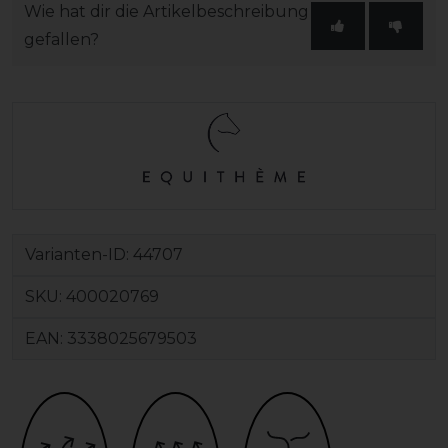
Wie hat dir die Artikelbeschreibung
gefallen?
Varianten-ID:
44707
SKU:
400020769
EAN:
3338025679503