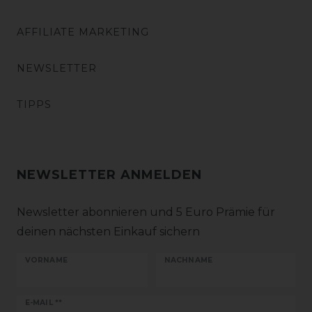
AFFILIATE MARKETING
NEWSLETTER
TIPPS
NEWSLETTER ANMELDEN
Newsletter abonnieren und 5 Euro Prämie für
deinen nächsten Einkauf sichern
VORNAME
NACHNAME
Newsletter
E-MAIL **