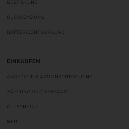
BESTICKUNG
RÜCKSENDUNG
BATTERIEENTSORGUNG
EINKAUFEN
ANGEBOTE & AKTIONSGUTSCHEINE
ZAHLUNG UND VERSAND
GUTSCHEINE
NEU