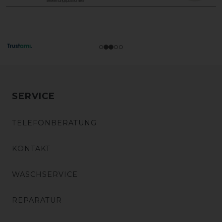
SERVICE
TELEFONBERATUNG
KONTAKT
WASCHSERVICE
REPARATUR