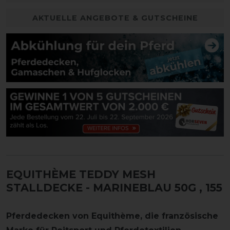
AKTUELLE ANGEBOTE & GUTSCHEINE
EQUITHÈME TEDDY MESH
STALLDECKE - MARINEBLAU 50G
, 155
Pferdedecken von Equithème, die französische