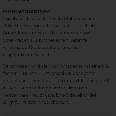
Material/Ausstattung
Leichte und äußerst robuste Stalldecke aus
Polyester Meshgewebe, trocknet schnell ab.
Außerdem verhindert der wunderschöne
Schalkragen aus synthetischem Lammfell
wirkungsvoll Scheuerstellen in diesem
empfindlichen Bereich.
Verschlossen wird die Abschwitzdecke mit einem 2-
fachen T-Haken Brustverschluss, der optimal
verstellbar ist und zusätzlich durch Klett gesichert
ist. Am Bauch befinden sich tief liegende,
verstellbare Kreuzgurte. Eine Schweifkordel
sorgt für zusätzliche Sicherheit.