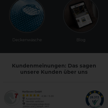
Deckenwäsche
Blog
Kundenmeinungen: Das sagen
unsere Kunden über uns