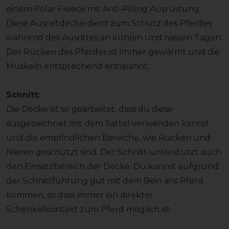
einem Polar Fleece mit Anti-Pilling Ausrüstung.
Diese Ausreitdecke dient zum Schutz des Pferdes
während des Ausrittes an kühlen und nassen Tagen.
Der Rücken des Pferdes ist immer gewärmt und die
Muskeln entsprechend entspannt.
Schnitt:
Die Decke ist so gearbeitet, dass du diese
ausgezeichnet mit dem Sattel verwenden kannst
und die empfindlichen Bereiche, wie Rücken und
Nieren geschützt sind. Der Schnitt unterstützt auch
den Einsatzbereich der Decke. Du kannst aufgrund
der Schnittführung gut mit dem Bein ans Pferd
kommen, so dass immer ein direkter
Schenkelkontakt zum Pferd möglich ist.