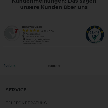
Kundenmeinungen: Das sagen
unsere Kunden über uns
SERVICE
TELEFONBERATUNG