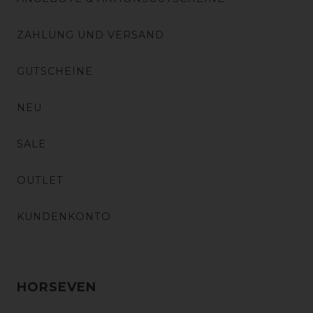
ZAHLUNG UND VERSAND
GUTSCHEINE
NEU
SALE
OUTLET
KUNDENKONTO
HORSEVEN