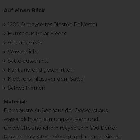
Auf einen Blick
1200 D recyceltes Ripstop Polyester
Futter aus Polar Fleece
Atmungsaktiv
Wasserdicht
Sattelausschnitt
Konturierend geschnitten
Klettverschluss vor dem Sattel
Schweifriemen
Material:
Die robuste Außenhaut der Decke ist aus
wasserdichtem, atmungsaktivem und
umweltfreundlichem recyceltem 600 Denier
Ripstop Polyester gefertigt, gefüttert ist sie mit