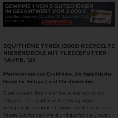
EQUITHÈME TYREX 1200D RECYCELTE
NIERENDECKE MIT FLEECEFUTTER
-
TAUPE, 125
Pferdedecken von Equithème
, die französische
Marke für Reitsport und Pferdetextilien
Diese wasserdichte Nierendecke aus recyceltem
Polyester mit Polarfleece Fütterung eignet
sich optimal als wärmende Ausreitdecke an kühlen
Tagen. Gut für dein Pferd und gut für die Umwelt.