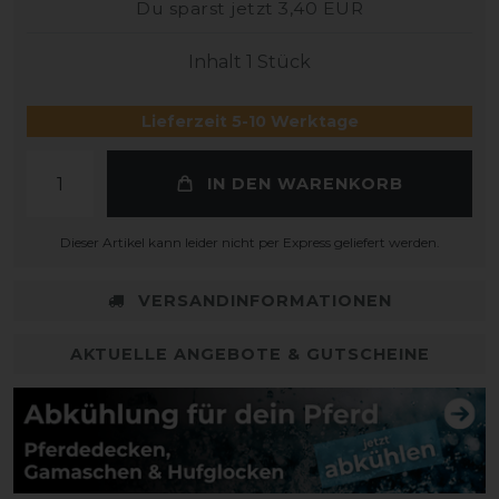
Du sparst jetzt 3,40 EUR
Inhalt
1
Stück
Lieferzeit 5-10 Werktage
IN DEN WARENKORB
Dieser Artikel kann leider nicht per Express geliefert werden.
VERSANDINFORMATIONEN
AKTUELLE ANGEBOTE & GUTSCHEINE