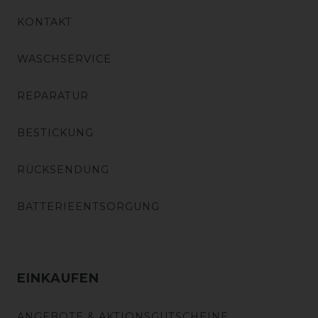
KONTAKT
WASCHSERVICE
REPARATUR
BESTICKUNG
RÜCKSENDUNG
BATTERIEENTSORGUNG
EINKAUFEN
ANGEBOTE & AKTIONSGUTSCHEINE