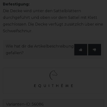
Befestigung:
Die Decke wird unter den Sattelblättern
durchgeführt und oben vor dem Sattel mit Klett
geschlossen. Die Decke verfügt zusätzlich über eine
Schweifschnur.
Wie hat dir die Artikelbeschreibung
gefallen?
Varianten-ID:
56086