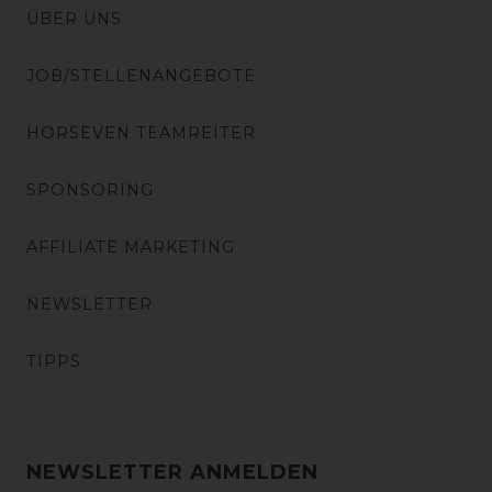
ÜBER UNS
JOB/STELLENANGEBOTE
HORSEVEN TEAMREITER
SPONSORING
AFFILIATE MARKETING
NEWSLETTER
TIPPS
NEWSLETTER ANMELDEN