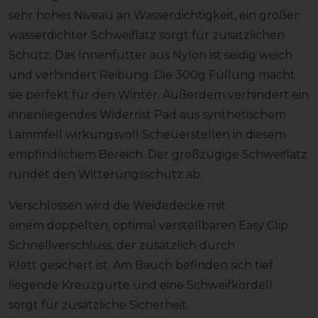
sehr hohes Niveau an Wasserdichtigkeit, ein großer
wasserdichter Schweiflatz sorgt für zusätzlichen
Schutz. Das Innenfutter aus Nylon ist seidig weich
und verhindert Reibung. Die 300g Füllung macht
sie perfekt für den Winter. Außerdem verhindert ein
innenliegendes Widerrist Pad aus synthetischem
Lammfell wirkungsvoll Scheuerstellen in diesem
empfindlichem Bereich. Der großzügige Schweiflatz
rundet den Witterungsschutz ab.
Verschlossen wird die Weidedecke mit
einem doppelten, optimal verstellbaren Easy Clip
Schnellverschluss, der zusätzlich durch
Klett gesichert ist. Am Bauch befinden sich tief
liegende Kreuzgurte und eine Schweifkordell
sorgt für zusätzliche Sicherheit.