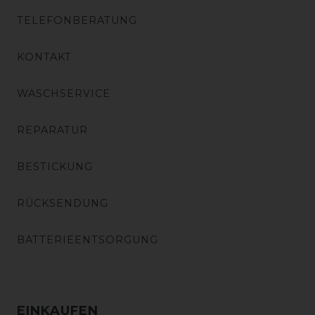
TELEFONBERATUNG
KONTAKT
WASCHSERVICE
REPARATUR
BESTICKUNG
RÜCKSENDUNG
BATTERIEENTSORGUNG
EINKAUFEN