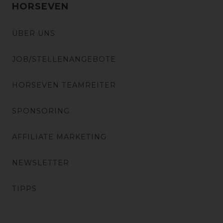
HORSEVEN
ÜBER UNS
JOB/STELLENANGEBOTE
HORSEVEN TEAMREITER
SPONSORING
AFFILIATE MARKETING
NEWSLETTER
TIPPS