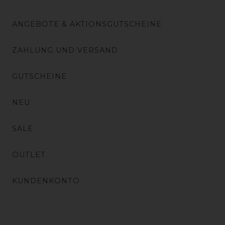
ANGEBOTE & AKTIONSGUTSCHEINE
ZAHLUNG UND VERSAND
GUTSCHEINE
NEU
SALE
OUTLET
KUNDENKONTO