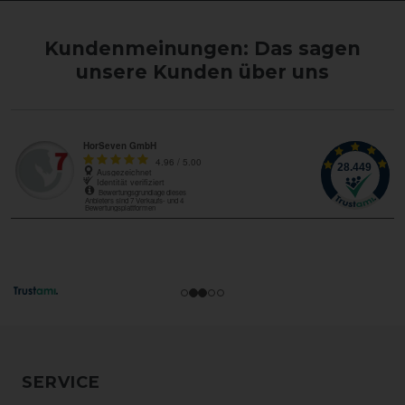
Kundenmeinungen: Das sagen
unsere Kunden über uns
SERVICE