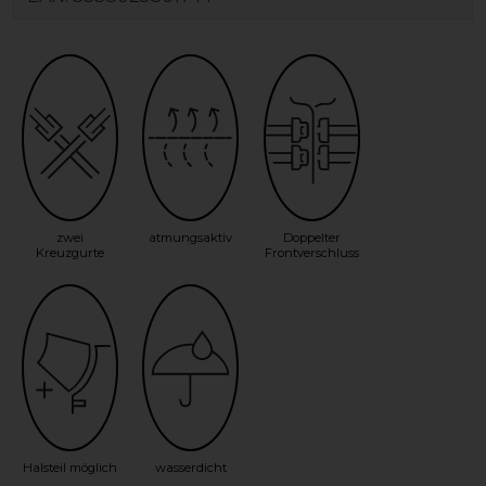
zwei
atmungsaktiv
Doppelter
Kreuzgurte
Frontverschluss
Halsteil möglich
wasserdicht