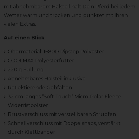
mit abnehmbarem Halsteil hält Dein Pferd bei jedem
Wetter warm und trocken und punktet mit ihren
vielen Extras.
Auf einen Blick
Obermaterial: 1680D Ripstop Polyester
COOLMAX Polyesterfutter
220 g Füllung
Abnehmbares Halsteil inklusive
Reflektierende Gehfalten
32 cm langes “Soft Touch” Micro-Polar Fleece
Widerristpolster
Brustverschluss mit verstellbaren Strupfen
Schnellverschluss mit Doppelsnaps, verstärkt
durch Klettbänder