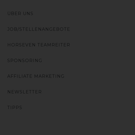
ÜBER UNS
JOB/STELLENANGEBOTE
HORSEVEN TEAMREITER
SPONSORING
AFFILIATE MARKETING
NEWSLETTER
TIPPS