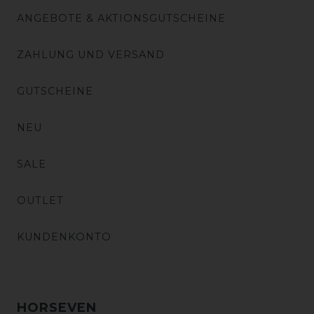
ANGEBOTE & AKTIONSGUTSCHEINE
ZAHLUNG UND VERSAND
GUTSCHEINE
NEU
SALE
OUTLET
KUNDENKONTO
HORSEVEN