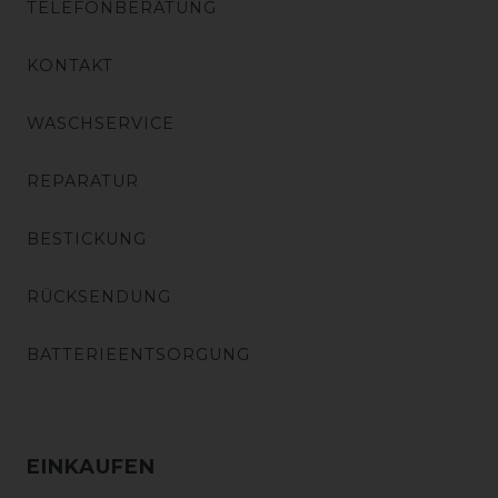
TELEFONBERATUNG
KONTAKT
WASCHSERVICE
REPARATUR
BESTICKUNG
RÜCKSENDUNG
BATTERIEENTSORGUNG
EINKAUFEN