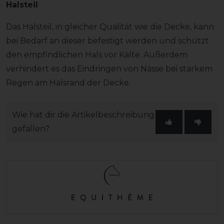
Halsteil
Das Halsteil, in gleicher Qualität wie die Decke, kann
bei Bedarf an dieser befestigt werden und schützt
den empfindlichen Hals vor Kälte. Außerdem
verhindert es das Eindringen von Nässe bei starkem
Regen am Halsrand der Decke.
Wie hat dir die Artikelbeschreibung
gefallen?