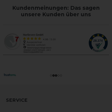
Kundenmeinungen: Das sagen
unsere Kunden über uns
SERVICE