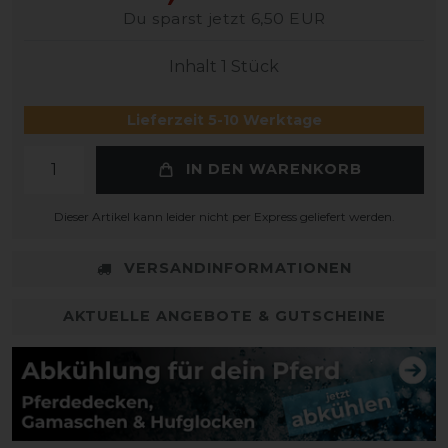
Du sparst jetzt 6,50 EUR
Inhalt
1
Stück
Lieferzeit 5-10 Werktage
IN DEN WARENKORB
Dieser Artikel kann leider nicht per Express geliefert werden.
VERSANDINFORMATIONEN
AKTUELLE ANGEBOTE & GUTSCHEINE