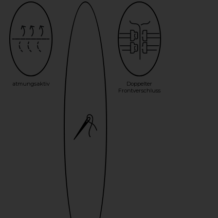
atmungsaktiv
Doppelter
Frontverschluss