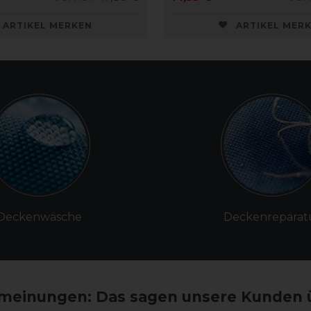
ARTIKEL MERKEN
ARTIKEL MER
Deckenwäsche
Deckenreparat
einungen: Das sagen unsere Kunden 