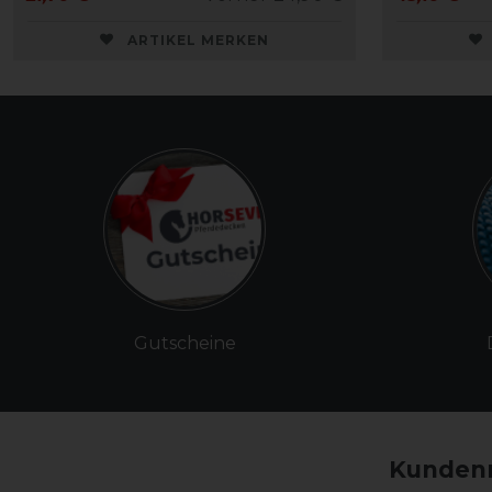
ARTIKEL MERKEN
Gutscheine
Kundenm