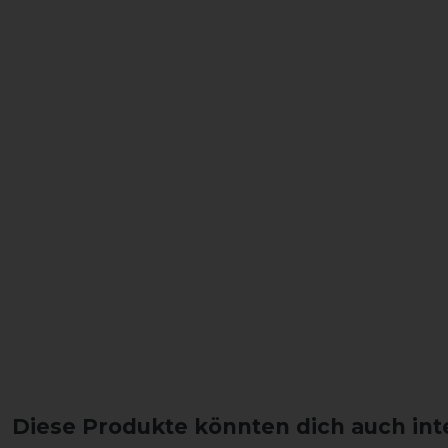
Diese Produkte könnten dich auch int