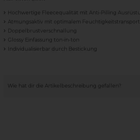
Hochwertige Fleecequalität mit Anti-Pilling Ausrüs
Atmungsaktiv mit optimalem Feuchtigkeitstransport
Doppelbrustverschnallung
Glossy Einfassung ton-in-ton
Individualisierbar durch Bestickung
Wie hat dir die Artikelbeschreibung gefallen?