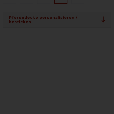
Pferdedecke personalisieren /
besticken