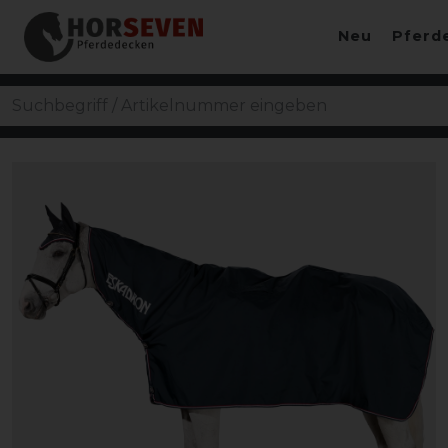
Neu
Pferd