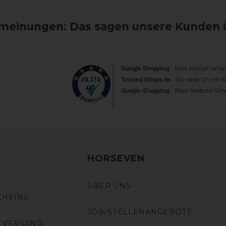
einungen: Das sagen unsere Kunden 
HORSEVEN
ÜBER UNS
CHEINE
JOB/STELLENANGEBOTE
 VERSAND