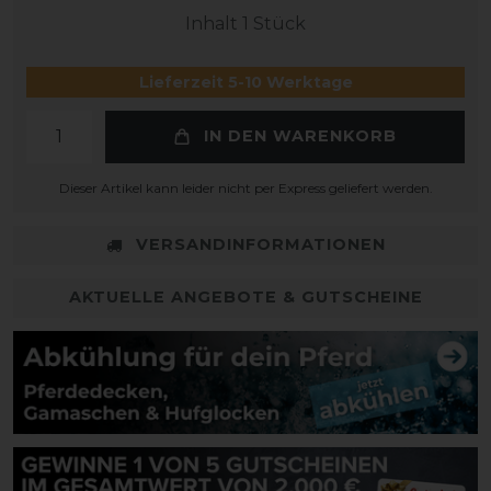
Inhalt
1
Stück
Lieferzeit 5-10 Werktage
IN DEN WARENKORB
Dieser Artikel kann leider nicht per Express geliefert werden.
VERSANDINFORMATIONEN
AKTUELLE ANGEBOTE & GUTSCHEINE