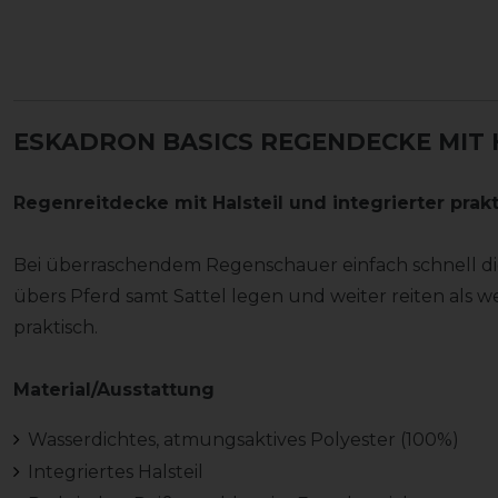
ESKADRON BASICS REGENDECKE MIT 
Regenreitdecke mit Halsteil und integrierter pr
Bei überraschendem Regenschauer einfach schnell d
übers Pferd samt Sattel legen und weiter reiten als 
praktisch.
Material/Ausstattung
Wasserdichtes, atmungsaktives Polyester (100%)
Integriertes Halsteil