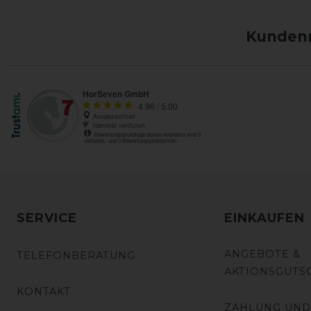
Kundenm
SERVICE
EINKAUFEN
ANGEBOTE &
TELEFONBERATUNG
AKTIONSGUTS
KONTAKT
ZAHLUNG UND