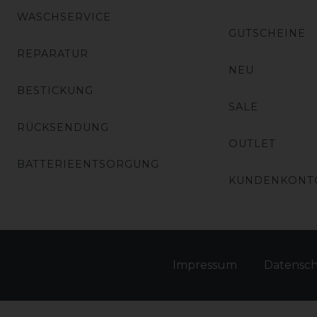
WASCHSERVICE
GUTSCHEINE
REPARATUR
NEU
BESTICKUNG
SALE
RÜCKSENDUNG
OUTLET
BATTERIEENTSORGUNG
KUNDENKONT
Impressum
Daten­sc