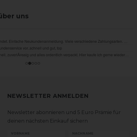
über uns
NEWSLETTER ANMELDEN
Newsletter abonnieren und 5 Euro Prämie für
deinen nächsten Einkauf sichern
VORNAME
NACHNAME