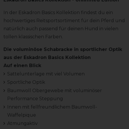
In der Eskadron Basics Kollektion findest du ein
hochwertiges Reitsportsortiment für dein Pferd und
natürlich auch passend für deinen Hund in vielen
tollen klassischen Farben.
Die voluminöse Schabracke in sportlicher Optik
aus der Eskadron Basics Kollektion
Auf einen Blick
Sattelunterlage mit viel Volumen
Sportliche Optik
Baumwoll Obergewebe mit voluminöser
Performance Steppung
Innen mit fellfreundlichem Baumwoll-
Waffelpique
Atmungaktiv