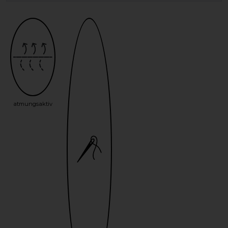
atmungsaktiv