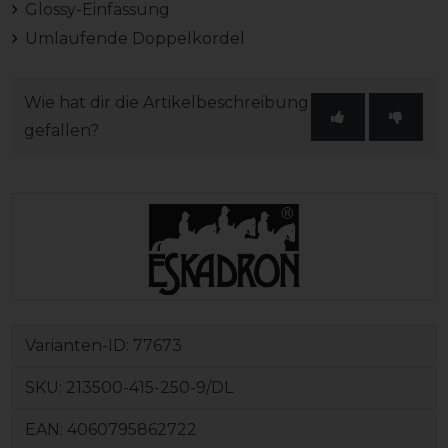
Glossy-Einfassung
Umlaufende Doppelkordel
Wie hat dir die Artikelbeschreibung
gefallen?
Varianten-ID:
77673
SKU:
213500-415-250-9/DL
EAN:
4060795862722