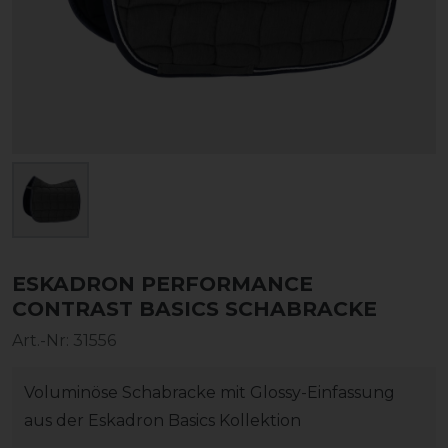
ESKADRON PERFORMANCE
CONTRAST BASICS SCHABRACKE
Art.-Nr:
31556
Voluminöse Schabracke mit Glossy-Einfassung
aus der Eskadron Basics Kollektion