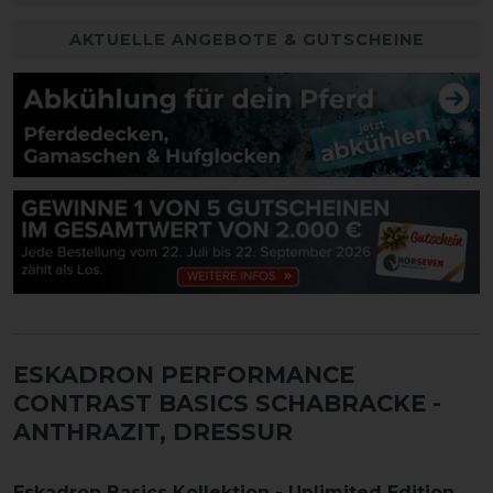
AKTUELLE ANGEBOTE & GUTSCHEINE
ESKADRON PERFORMANCE
CONTRAST BASICS SCHABRACKE
-
ANTHRAZIT, DRESSUR
Eskadron Basics Kollektion - Unlimited Edition