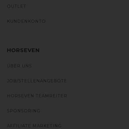
OUTLET
KUNDENKONTO
HORSEVEN
ÜBER UNS
JOB/STELLENANGEBOTE
HORSEVEN TEAMREITER
SPONSORING
AFFILIATE MARKETING