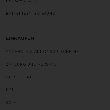
RÜCKSENDUNG
BATTERIEENTSORGUNG
EINKAUFEN
ANGEBOTE & AKTIONSGUTSCHEINE
ZAHLUNG UND VERSAND
GUTSCHEINE
NEU
SALE