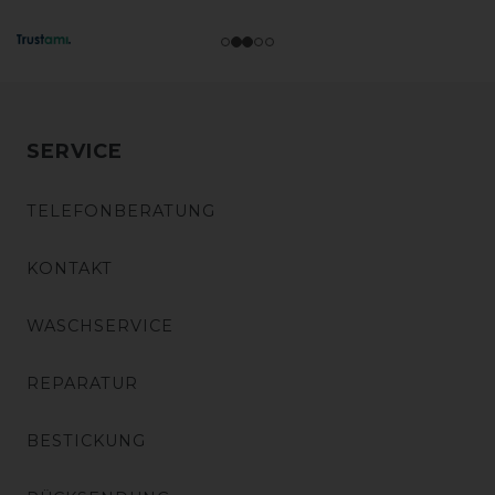
SERVICE
TELEFONBERATUNG
KONTAKT
WASCHSERVICE
REPARATUR
BESTICKUNG