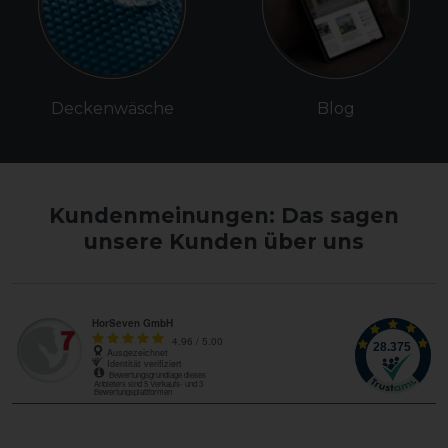
Deckenwäsche
Blog
Kundenmeinungen: Das sagen
unsere Kunden über uns