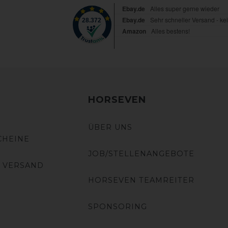
HORSEVEN
ÜBER UNS
CHEINE
JOB/STELLENANGEBOTE
 VERSAND
HORSEVEN TEAMREITER
SPONSORING