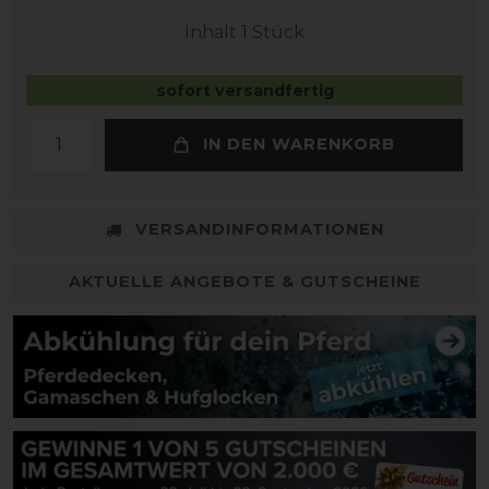
Inhalt
1
Stück
sofort versandfertig
IN DEN WARENKORB
VERSANDINFORMATIONEN
AKTUELLE ANGEBOTE & GUTSCHEINE