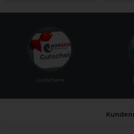
Gutscheine
Kundenm