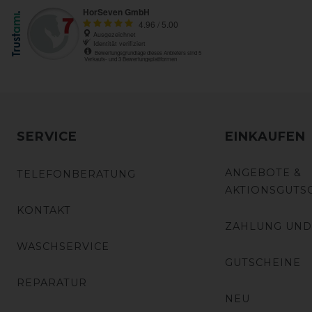
SERVICE
EINKAUFEN
ANGEBOTE &
TELEFONBERATUNG
AKTIONSGUTS
KONTAKT
ZAHLUNG UND
WASCHSERVICE
GUTSCHEINE
REPARATUR
NEU