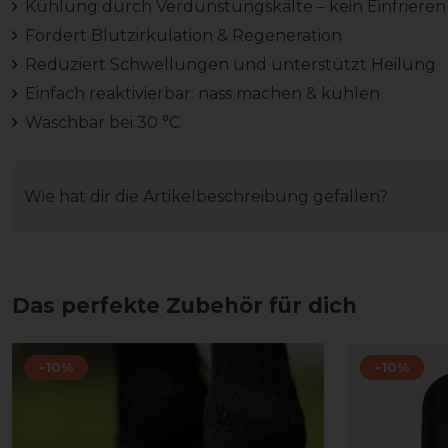
Kühlung durch Verdunstungskälte – kein Einfrieren
Fördert Blutzirkulation & Regeneration
Reduziert Schwellungen und unterstützt Heilung
Einfach reaktivierbar: nass machen & kühlen
Waschbar bei 30 °C
Wie hat dir die Artikelbeschreibung gefallen?
Das perfekte Zubehör für dich
-10%
-10%