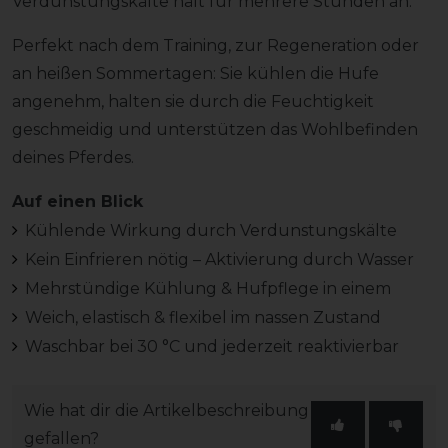
Verdunstungskälte hält für mehrere Stunden an.
Perfekt nach dem Training, zur Regeneration oder
an heißen Sommertagen: Sie kühlen die Hufe
angenehm, halten sie durch die Feuchtigkeit
geschmeidig und unterstützen das Wohlbefinden
deines Pferdes.
Auf einen Blick
Kühlende Wirkung durch Verdunstungskälte
Kein Einfrieren nötig – Aktivierung durch Wasser
Mehrstündige Kühlung & Hufpflege in einem
Weich, elastisch & flexibel im nassen Zustand
Waschbar bei 30 °C und jederzeit reaktivierbar
Wie hat dir die Artikelbeschreibung
gefallen?