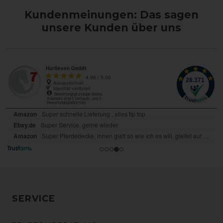
Kundenmeinungen: Das sagen
unsere Kunden über uns
SERVICE