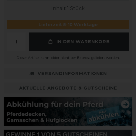
Inhalt
1
Stück
Lieferzeit 5-10 Werktage
IN DEN WARENKORB
Dieser Artikel kann leider nicht per Express geliefert werden.
VERSANDINFORMATIONEN
AKTUELLE ANGEBOTE & GUTSCHEINE