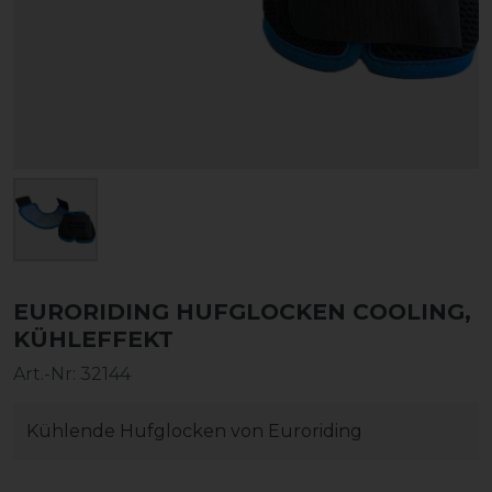
EURORIDING HUFGLOCKEN COOLING,
KÜHLEFFEKT
Art.-Nr:
32144
Kühlende Hufglocken von Euroriding