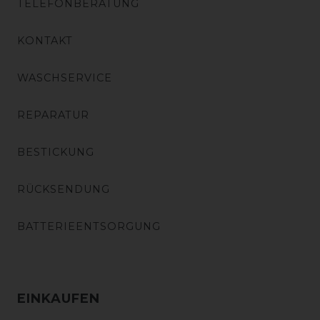
TELEFONBERATUNG
KONTAKT
WASCHSERVICE
REPARATUR
BESTICKUNG
RÜCKSENDUNG
BATTERIEENTSORGUNG
EINKAUFEN