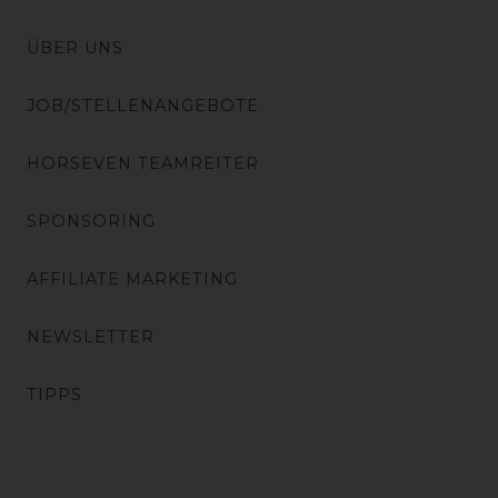
ÜBER UNS
JOB/STELLENANGEBOTE
HORSEVEN TEAMREITER
SPONSORING
AFFILIATE MARKETING
NEWSLETTER
TIPPS