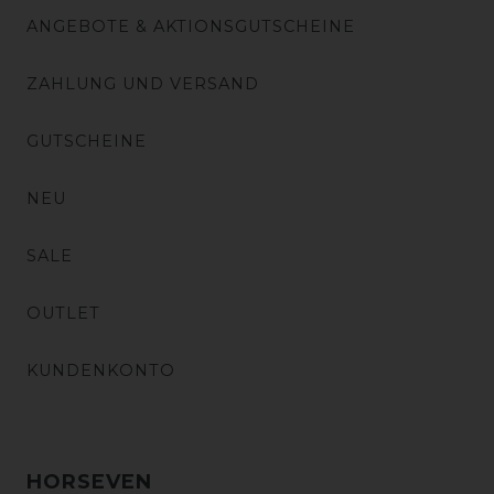
ANGEBOTE & AKTIONSGUTSCHEINE
ZAHLUNG UND VERSAND
GUTSCHEINE
NEU
SALE
OUTLET
KUNDENKONTO
HORSEVEN