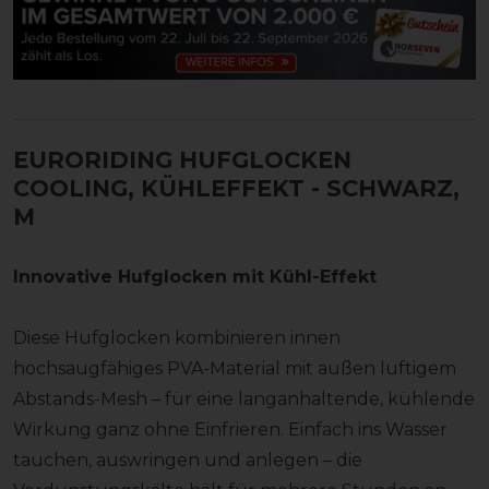
EURORIDING HUFGLOCKEN
COOLING, KÜHLEFFEKT
- SCHWARZ,
M
Innovative Hufglocken mit Kühl-Effekt
Diese Hufglocken kombinieren innen
hochsaugfähiges PVA-Material mit außen luftigem
Abstands-Mesh – für eine langanhaltende, kühlende
Wirkung ganz ohne Einfrieren. Einfach ins Wasser
tauchen, auswringen und anlegen – die