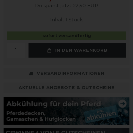
Du sparst jetzt 22,50 EUR
Inhalt
1
Stück
sofort versandfertig
IN DEN WARENKORB
VERSANDINFORMATIONEN
AKTUELLE ANGEBOTE & GUTSCHEINE