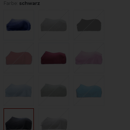
Farbe:
schwarz