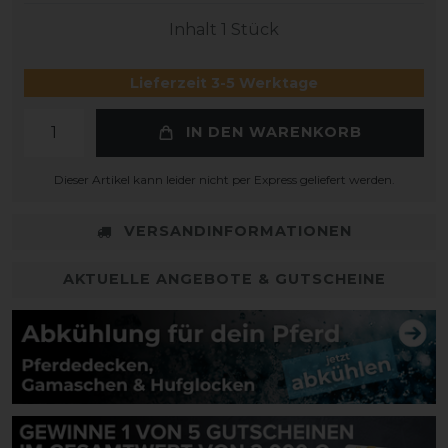
Inhalt
1
Stück
Lieferzeit 3-5 Werktage
IN DEN WARENKORB
Dieser Artikel kann leider nicht per Express geliefert werden.
VERSANDINFORMATIONEN
AKTUELLE ANGEBOTE & GUTSCHEINE