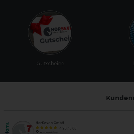
Gutscheine
Kundenm