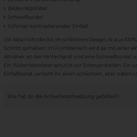
Widerristpolster
Schweifkordel
Schöner kontrastierender Einfaß
Die Abschwitzdecke, im schlichten Design, ist aus 100
Schnitt gehalten. Im Frontbereich wird sie mit einer 
Abnäher an der Hinterhand und eine Schweifkordel so
Ein Widerristpolster schützt vor Scheuerstellen. Ein
Einfaßband, verleiht ihr einen schlichten, aber edlen L
Wie hat dir die Artikelbeschreibung gefallen?