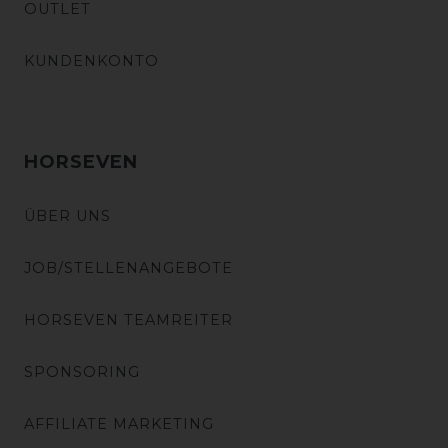
OUTLET
KUNDENKONTO
HORSEVEN
ÜBER UNS
JOB/STELLENANGEBOTE
HORSEVEN TEAMREITER
SPONSORING
AFFILIATE MARKETING