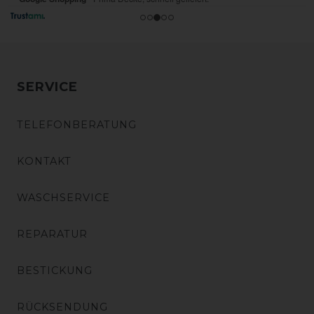
SERVICE
TELEFONBERATUNG
KONTAKT
WASCHSERVICE
REPARATUR
BESTICKUNG
RÜCKSENDUNG