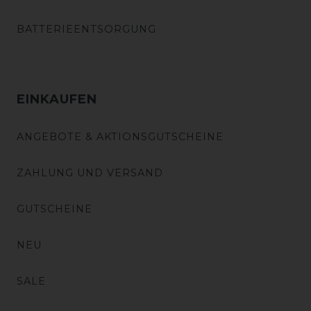
BATTERIEENTSORGUNG
EINKAUFEN
ANGEBOTE & AKTIONSGUTSCHEINE
ZAHLUNG UND VERSAND
GUTSCHEINE
NEU
SALE