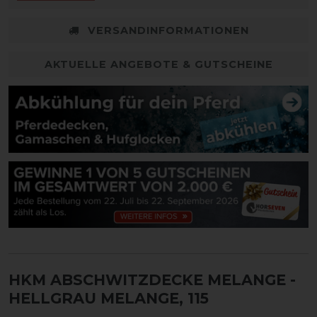
VERSANDINFORMATIONEN
AKTUELLE ANGEBOTE & GUTSCHEINE
HKM ABSCHWITZDECKE MELANGE
-
HELLGRAU MELANGE, 115