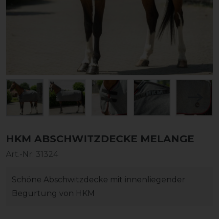
HKM ABSCHWITZDECKE MELANGE
Art.-Nr:
31324
Schöne Abschwitzdecke mit innenliegender
Begurtung von HKM