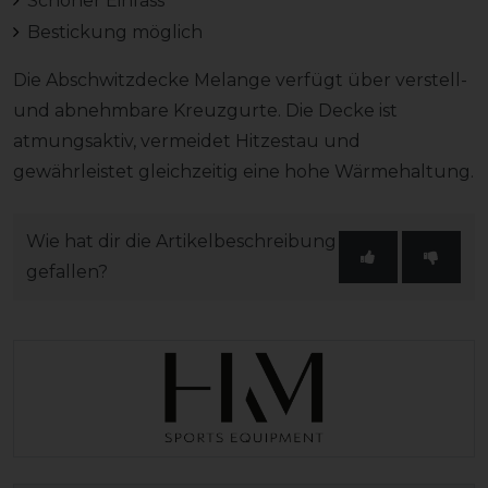
Schöner Einfass
Bestickung möglich
Die Abschwitzdecke Melange verfügt über verstell-
und abnehmbare Kreuzgurte. Die Decke ist
atmungsaktiv, vermeidet Hitzestau und
gewährleistet gleichzeitig eine hohe Wärmehaltung.
Wie hat dir die Artikelbeschreibung
gefallen?