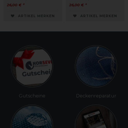
26,00 € *
26,00 € *
ARTIKEL MERKEN
ARTIKEL MERKEN
Gutscheine
Deckenreparatur