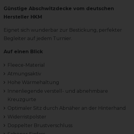
Günstige Abschwitzdecke vom deutschen
Hersteller HKM
Eignet sich wunderbar zur Bestickung, perfekter
Begleiter auf jedem Turnier.
Auf einen Blick
Fleece-Material
Atmungsaktiv
Hohe Wärmehaltung
Innenliegende verstell- und abnehmbare
Kreuzgurte
Optimaler Sitz durch Abnäher an der Hinterhand
Widerristpolster
Doppelter Brustverschluss