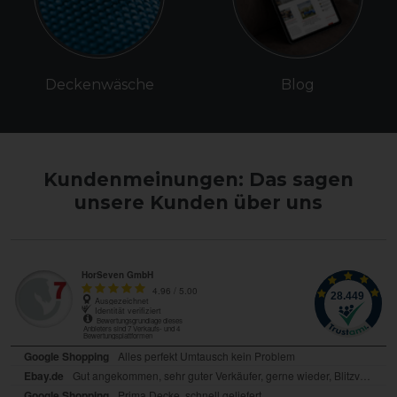
Deckenwäsche
Blog
Kundenmeinungen: Das sagen
unsere Kunden über uns