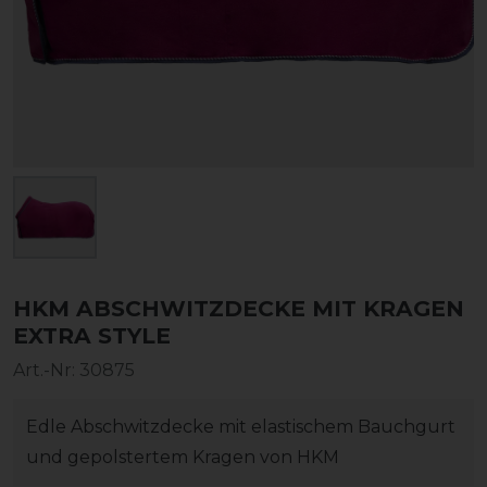
HKM ABSCHWITZDECKE MIT KRAGEN
EXTRA STYLE
Art.-Nr:
30875
Edle Abschwitzdecke mit elastischem Bauchgurt
und gepolstertem Kragen von HKM