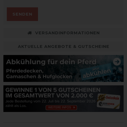
SENDEN
VERSANDINFORMATIONEN
AKTUELLE ANGEBOTE & GUTSCHEINE