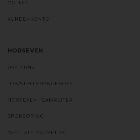
OUTLET
KUNDENKONTO
HORSEVEN
ÜBER UNS
JOB/STELLENANGEBOTE
HORSEVEN TEAMREITER
SPONSORING
AFFILIATE MARKETING