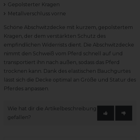
Gepolsterter Kragen
Metallverschluss vorne
Schöne Abschwitzdecke mit kurzem, gepolstertem
Kragen, der dem verstärkten Schutz des
empfindlichen Widerrists dient. Die Abschwitzdecke
nimmt den Schweiß vom Pferd schnell auf und
transportiert ihn nach außen, sodass das Pferd
trocknen kann. Dank des elastischen Bauchgurtes
lässt sich die Decke optimal an Größe und Statur des
Pferdes anpassen.
Wie hat dir die Artikelbeschreibung
gefallen?