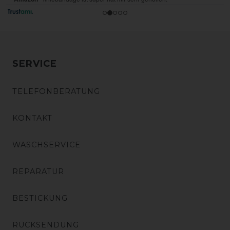
SERVICE
TELEFONBERATUNG
KONTAKT
WASCHSERVICE
REPARATUR
BESTICKUNG
RÜCKSENDUNG