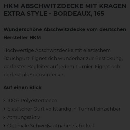
HKM ABSCHWITZDECKE MIT KRAGEN
EXTRA STYLE
- BORDEAUX, 165
Wunderschöne Abschwitzdecke vom deutschen
Hersteller HKM
Hochwertige Abschwitzdecke mit elastischem
Bauchgurt. Eignet sich wunderbar zur Bestickung,
perfekter Begleiter auf jedem Turnier. Eignet sich
perfekt als Sponsordecke.
Auf einen Blick
100% Polyesterfleece
Elastischer Gurt vollständig in Tunnel einziehbar
Atmungsaktiv
Optimale Schweißaufnahmefähigkeit