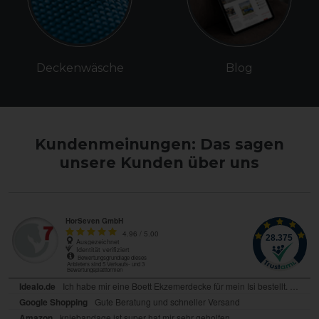
Deckenwäsche
Blog
Kundenmeinungen: Das sagen
unsere Kunden über uns