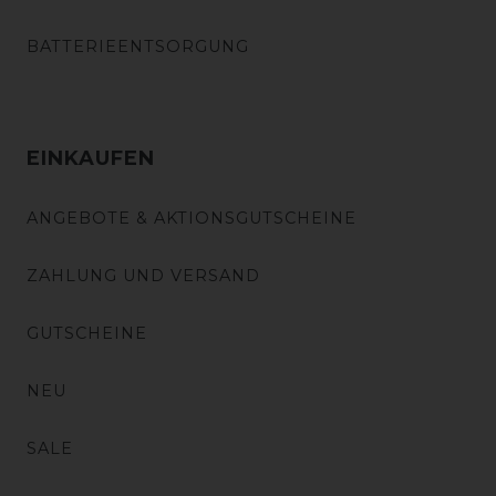
BATTERIEENTSORGUNG
EINKAUFEN
ANGEBOTE & AKTIONSGUTSCHEINE
ZAHLUNG UND VERSAND
GUTSCHEINE
NEU
SALE