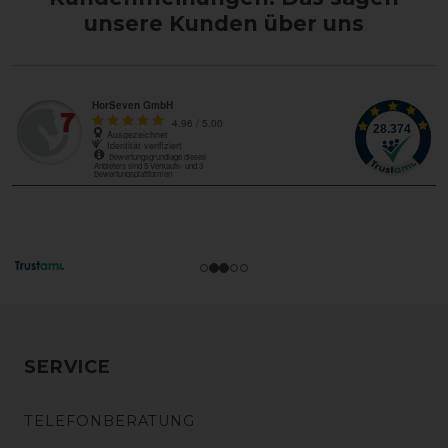
unsere Kunden über uns
SERVICE
TELEFONBERATUNG