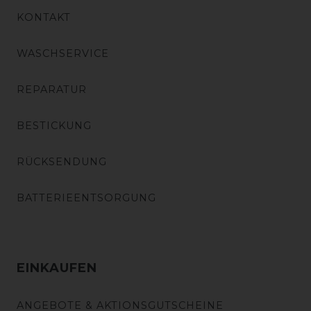
KONTAKT
WASCHSERVICE
REPARATUR
BESTICKUNG
RÜCKSENDUNG
BATTERIEENTSORGUNG
EINKAUFEN
ANGEBOTE & AKTIONSGUTSCHEINE