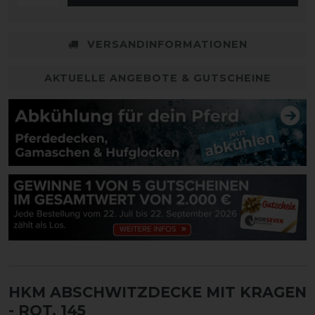
VERSANDINFORMATIONEN
AKTUELLE ANGEBOTE & GUTSCHEINE
HKM ABSCHWITZDECKE MIT KRAGEN
- ROT, 145