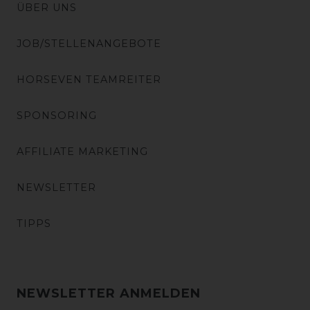
ÜBER UNS
JOB/STELLENANGEBOTE
HORSEVEN TEAMREITER
SPONSORING
AFFILIATE MARKETING
NEWSLETTER
TIPPS
NEWSLETTER ANMELDEN