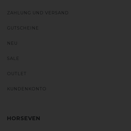
ZAHLUNG UND VERSAND
GUTSCHEINE
NEU
SALE
OUTLET
KUNDENKONTO
HORSEVEN