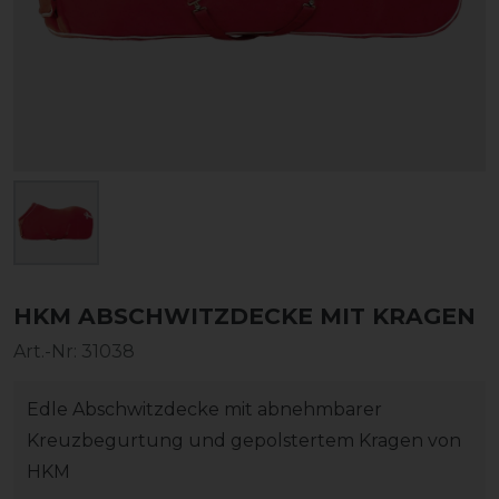
HKM ABSCHWITZDECKE MIT KRAGEN
Art.-Nr:
31038
Edle Abschwitzdecke mit abnehmbarer
Kreuzbegurtung und gepolstertem Kragen von
HKM