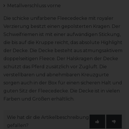
Metallverschluss vorne
Die schicke unifarbene Fleecedecke mit royaler
Verzierung besitzt einen gepolsterten Kragen. Der
Schweifriemen ist mit einer aufwändigen Stickung,
die bis auf die Kruppe reicht, das absolute Highlight
der Decke. Die Decke besteht aus atmungsaktivem
doppelseitigen Fleece. Der Halskragen der Decke
schützt das Pferd zusätzlich vor Zugluft. Die
verstellbaren und abnehmbaren Kreuzgurte
sorgen auch in der Box für einen sicheren Halt und
guten Sitz der Fleecedecke. Die Decke ist in vielen
Farben und Größen erhältlich.
Wie hat dir die Artikelbeschreibung
gefallen?