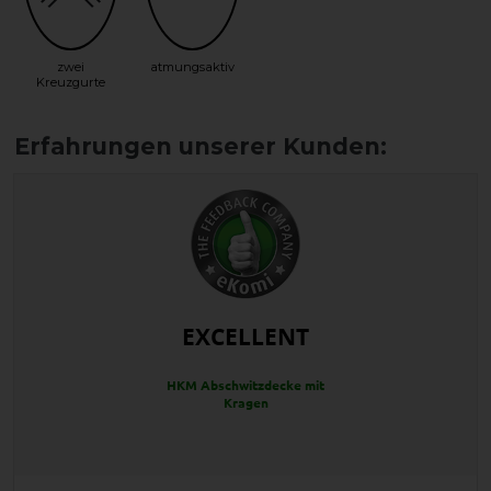
zwei
atmungsaktiv
Kreuzgurte
EXCELLENT
HKM Abschwitzdecke mit
Kragen