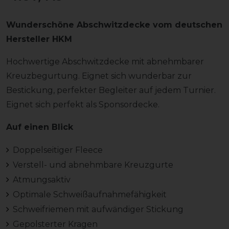
Wunderschöne Abschwitzdecke vom deutschen
Hersteller HKM
Hochwertige Abschwitzdecke mit abnehmbarer
Kreuzbegurtung. Eignet sich wunderbar zur
Bestickung, perfekter Begleiter auf jedem Turnier.
Eignet sich perfekt als Sponsordecke.
Auf einen Blick
Doppelseitiger Fleece
Verstell- und abnehmbare Kreuzgurte
Atmungsaktiv
Optimale Schweißaufnahmefähigkeit
Schweifriemen mit aufwändiger Stickung
Gepolsterter Kragen