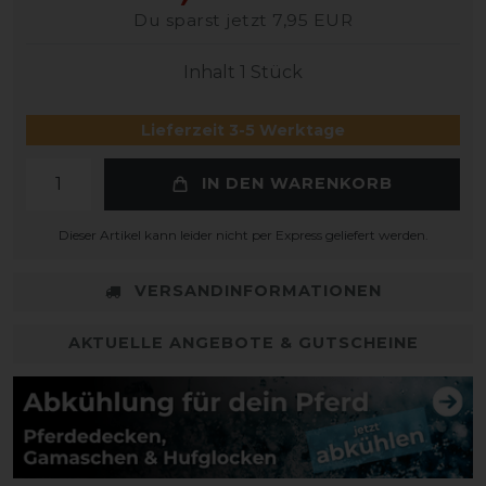
Du sparst jetzt 7,95 EUR
Inhalt
1
Stück
Lieferzeit 3-5 Werktage
IN DEN WARENKORB
Dieser Artikel kann leider nicht per Express geliefert werden.
VERSANDINFORMATIONEN
AKTUELLE ANGEBOTE & GUTSCHEINE