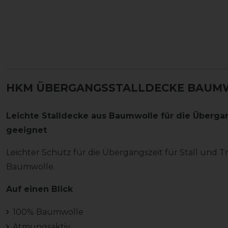
HKM ÜBERGANGSSTALLDECKE BAUMW
Leichte Stalldecke aus Baumwolle für die Übergan
geeignet
Leichter Schutz für die Übergangszeit für Stall und 
Baumwolle.
Auf einen Blick
100% Baumwolle
Atmungsaktiv