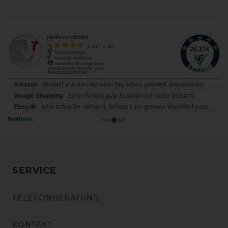
SERVICE
TELEFONBERATUNG
KONTAKT