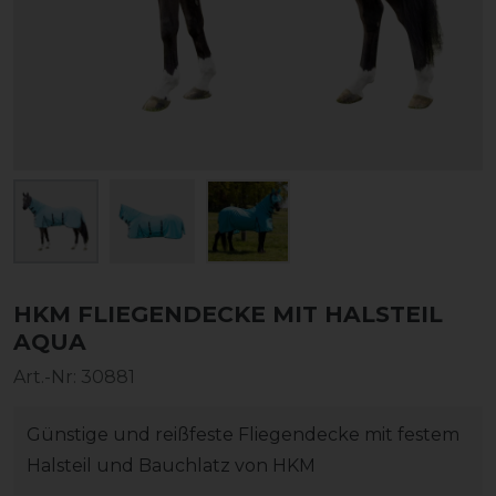
HKM FLIEGENDECKE MIT HALSTEIL
AQUA
Art.-Nr:
30881
Günstige und reißfeste Fliegendecke mit festem
Halsteil und Bauchlatz von HKM