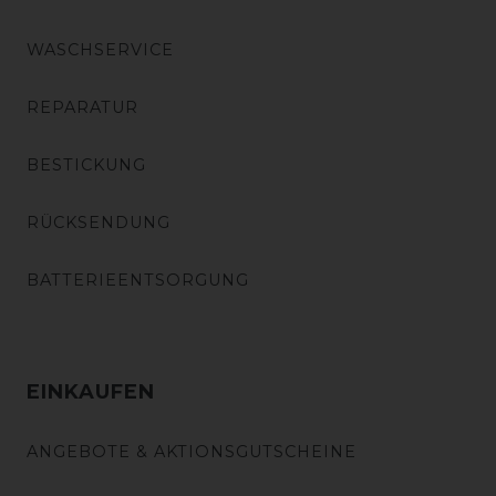
WASCHSERVICE
REPARATUR
BESTICKUNG
RÜCKSENDUNG
BATTERIEENTSORGUNG
EINKAUFEN
ANGEBOTE & AKTIONSGUTSCHEINE