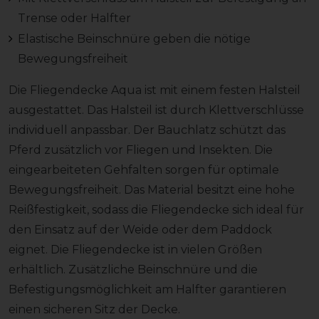
Trense oder Halfter
Elastische Beinschnüre geben die nötige
Bewegungsfreiheit
Die Fliegendecke Aqua ist mit einem festen Halsteil
ausgestattet. Das Halsteil ist durch Klettverschlüsse
individuell anpassbar. Der Bauchlatz schützt das
Pferd zusätzlich vor Fliegen und Insekten. Die
eingearbeiteten Gehfalten sorgen für optimale
Bewegungsfreiheit. Das Material besitzt eine hohe
Reißfestigkeit, sodass die Fliegendecke sich ideal für
den Einsatz auf der Weide oder dem Paddock
eignet. Die Fliegendecke ist in vielen Größen
erhältlich. Zusätzliche Beinschnüre und die
Befestigungsmöglichkeit am Halfter garantieren
einen sicheren Sitz der Decke.