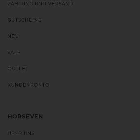
ZAHLUNG UND VERSAND
GUTSCHEINE
NEU
SALE
OUTLET
KUNDENKONTO
HORSEVEN
ÜBER UNS