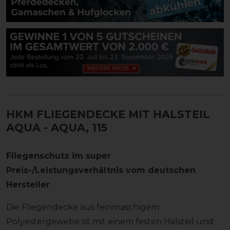
HKM FLIEGENDECKE MIT HALSTEIL
AQUA
- AQUA, 115
Fliegenschutz im super
Preis-/Leistungsverhältnis vom deutschen
Hersteller
Die Fliegendecke aus feinmaschigem
Polyestergewebe ist mit einem festen Halsteil und