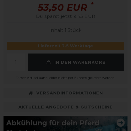
*
53,50 EUR
Du sparst jetzt 9,45 EUR
Inhalt
1
Stück
Lieferzeit 3-5 Werktage
IN DEN WARENKORB
Dieser Artikel kann leider nicht per Express geliefert werden.
VERSANDINFORMATIONEN
AKTUELLE ANGEBOTE & GUTSCHEINE