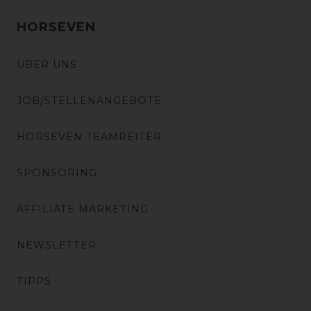
HORSEVEN
ÜBER UNS
JOB/STELLENANGEBOTE
HORSEVEN TEAMREITER
SPONSORING
AFFILIATE MARKETING
NEWSLETTER
TIPPS