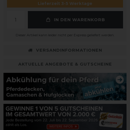
Lieferzeit 3-5 Werktage
IN DEN WARENKORB
Dieser Artikel kann leider nicht per Express geliefert werden.
VERSANDINFORMATIONEN
AKTUELLE ANGEBOTE & GUTSCHEINE