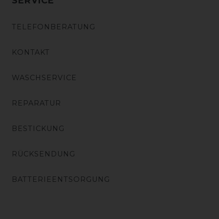
SERVICE
TELEFONBERATUNG
KONTAKT
WASCHSERVICE
REPARATUR
BESTICKUNG
RÜCKSENDUNG
BATTERIEENTSORGUNG