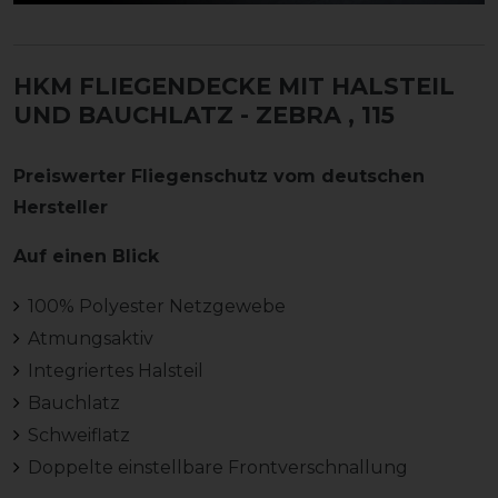
HKM FLIEGENDECKE MIT HALSTEIL
UND BAUCHLATZ - ZEBRA
, 115
Preiswerter Fliegenschutz vom deutschen
Hersteller
Auf einen Blick
100% Polyester Netzgewebe
Atmungsaktiv
Integriertes Halsteil
Bauchlatz
Schweiflatz
Doppelte einstellbare Frontverschnallung