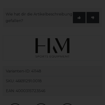
Wie hat dir die Artikelbeschreibung
gefallen?
Varianten-ID:
41148
SKU:
46691291.0018
EAN:
4000315723546