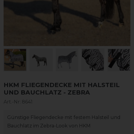
HKM FLIEGENDECKE MIT HALSTEIL
UND BAUCHLATZ - ZEBRA
Art.-Nr:
8641
Günstige Fliegendecke mit festem Halsteil und
Bauchlatz im Zebra-Look von HKM