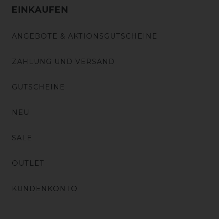
EINKAUFEN
ANGEBOTE & AKTIONSGUTSCHEINE
ZAHLUNG UND VERSAND
GUTSCHEINE
NEU
SALE
OUTLET
KUNDENKONTO