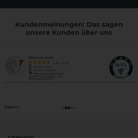
Kundenmeinungen: Das sagen
unsere Kunden über uns