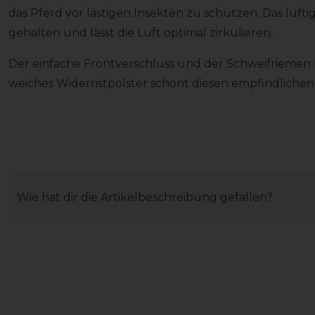
das Pferd vor lästigen Insekten zu schützen. Das lufti
gehalten und lässt die Luft optimal zirkulieren.
Der einfache Frontverschluss und der Schweifriemen h
weiches Widerristpolster schont diesen empfindlichen
Wie hat dir die Artikelbeschreibung gefallen?