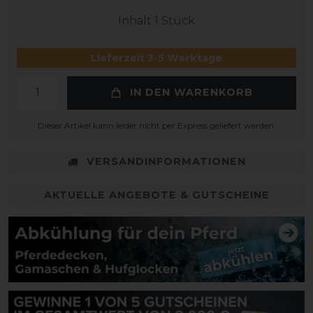
Inhalt
1
Stück
Lieferzeit 3-5 Werktage
IN DEN WARENKORB
Dieser Artikel kann leider nicht per Express geliefert werden.
VERSANDINFORMATIONEN
AKTUELLE ANGEBOTE & GUTSCHEINE