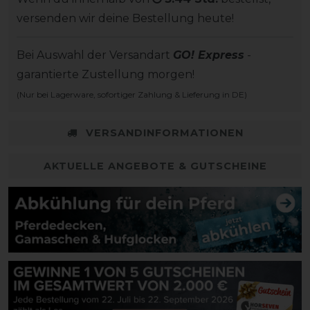
versenden wir deine Bestellung heute!
Bei Auswahl der Versandart
GO! Express
-
garantierte Zustellung morgen!
(Nur bei Lagerware, sofortiger Zahlung & Lieferung in DE)
VERSANDINFORMATIONEN
AKTUELLE ANGEBOTE & GUTSCHEINE