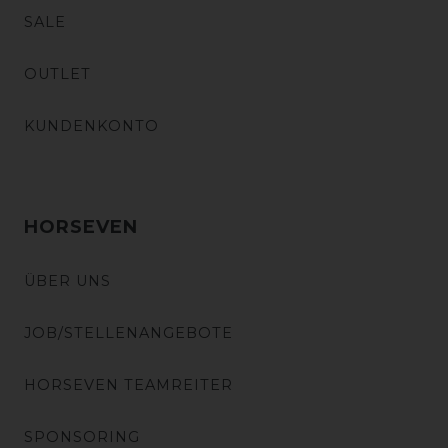
SALE
OUTLET
KUNDENKONTO
HORSEVEN
ÜBER UNS
JOB/STELLENANGEBOTE
HORSEVEN TEAMREITER
SPONSORING