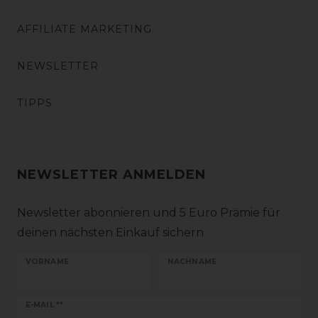
AFFILIATE MARKETING
NEWSLETTER
TIPPS
NEWSLETTER ANMELDEN
Newsletter abonnieren und 5 Euro Prämie für
deinen nächsten Einkauf sichern
VORNAME
NACHNAME
Newsletter
E-MAIL **