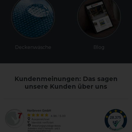
Deckenwäsche
Blog
Kundenmeinungen: Das sagen
unsere Kunden über uns