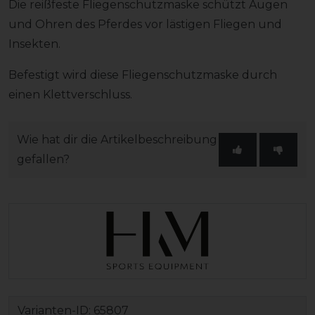
Die reißfeste Fliegenschutzmaske schützt Augen
und Ohren des Pferdes vor lästigen Fliegen und
Insekten.
Befestigt wird diese Fliegenschutzmaske durch
einen Klettverschluss.
Wie hat dir die Artikelbeschreibung
gefallen?
Varianten-ID:
65807