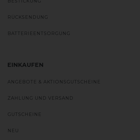
BESTICKUNG
RÜCKSENDUNG
BATTERIEENTSORGUNG
EINKAUFEN
ANGEBOTE & AKTIONSGUTSCHEINE
ZAHLUNG UND VERSAND
GUTSCHEINE
NEU