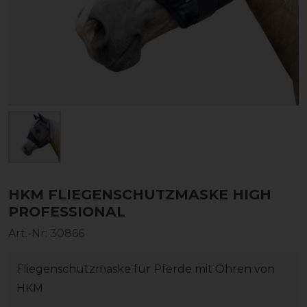
HKM FLIEGENSCHUTZMASKE HIGH
PROFESSIONAL
Art.-Nr:
30866
Fliegenschutzmaske für Pferde mit Ohren von
HKM