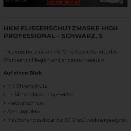
HKM FLIEGENSCHUTZMASKE HIGH
PROFESSIONAL
- SCHWARZ, S
Fliegenschutzmaske mit Ohren zum Schutz des
Pferdes vor Fliegen und anderen Insekten.
Auf einen Blick
Mit Ohrenschutz
Reißfestes Maschengewirke
Klettverschluss
Atmungsaktiv
Maschinenwaschbar bei 30 Grad, trocknergeeignet