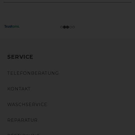
SERVICE
TELEFONBERATUNG
KONTAKT
WASCHSERVICE
REPARATUR