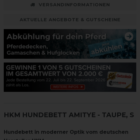
VERSANDINFORMATIONEN
AKTUELLE ANGEBOTE & GUTSCHEINE
HKM HUNDEBETT AMITYE
- TAUPE, S
Hundebett in moderner Optik vom deutschen