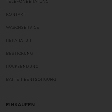
TELEFONBERATUNG
KONTAKT
WASCHSERVICE
REPARATUR
BESTICKUNG
RÜCKSENDUNG
BATTERIEENTSORGUNG
EINKAUFEN