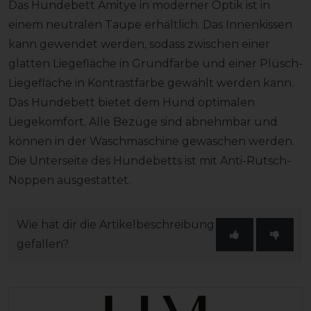
Das Hundebett Amitye in moderner Optik ist in
einem neutralen Taupe erhältlich. Das Innenkissen
kann gewendet werden, sodass zwischen einer
glatten Liegefläche in Grundfarbe und einer Plüsch-
Liegefläche in Kontrastfarbe gewählt werden kann.
Das Hundebett bietet dem Hund optimalen
Liegekomfort. Alle Bezüge sind abnehmbar und
können in der Waschmaschine gewaschen werden.
Die Unterseite des Hundebetts ist mit Anti-Rutsch-
Noppen ausgestattet.
Wie hat dir die Artikelbeschreibung
gefallen?