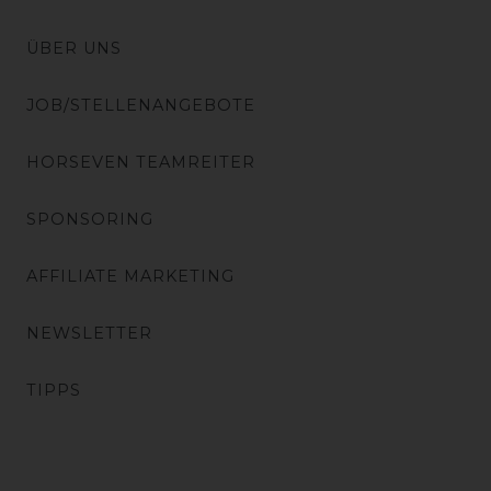
ÜBER UNS
JOB/STELLENANGEBOTE
HORSEVEN TEAMREITER
SPONSORING
AFFILIATE MARKETING
NEWSLETTER
TIPPS