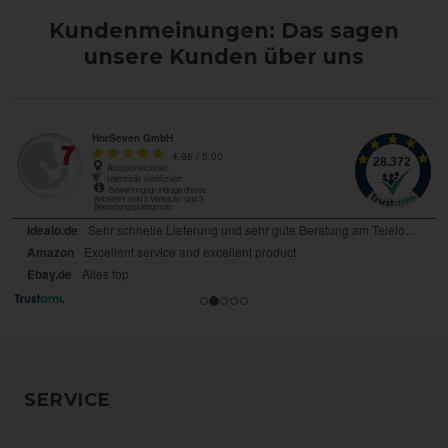
Kundenmeinungen: Das sagen
unsere Kunden über uns
SERVICE