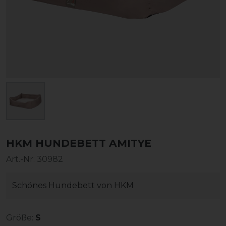
HKM HUNDEBETT AMITYE
Art.-Nr:
30982
Schönes Hundebett von HKM
Größe:
S