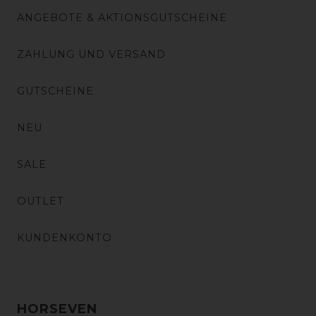
ANGEBOTE & AKTIONSGUTSCHEINE
ZAHLUNG UND VERSAND
GUTSCHEINE
NEU
SALE
OUTLET
KUNDENKONTO
HORSEVEN