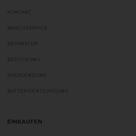
KONTAKT
WASCHSERVICE
REPARATUR
BESTICKUNG
RÜCKSENDUNG
BATTERIEENTSORGUNG
EINKAUFEN