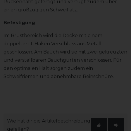
Rückennaht gefertigt und verfügt zudem über
einen großzügigen Schweiflatz.
Befestigung
Im Brustbereich wird die Decke mit einem
doppelten T-Haken Verschluss aus Metall
geschlossen. Am Bauch wird sie mit zwei gekreuzten
und verstellbaren Bauchgurten verschlossen. Für
den optimalen Halt sorgen zudem ein
Schweifriemen und abnehmbare Beinschnüre.
Wie hat dir die Artikelbeschreibung
gefallen?