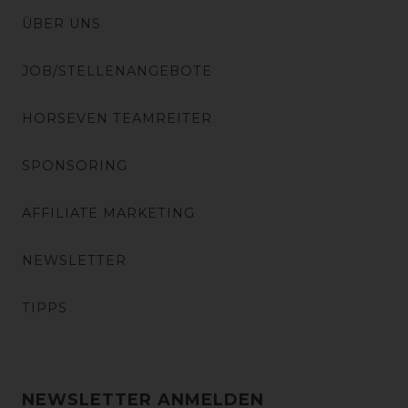
ÜBER UNS
JOB/STELLENANGEBOTE
HORSEVEN TEAMREITER
SPONSORING
AFFILIATE MARKETING
NEWSLETTER
TIPPS
NEWSLETTER ANMELDEN