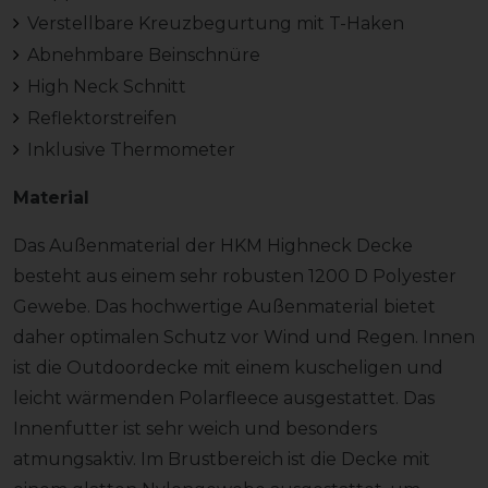
Verstellbare Kreuzbegurtung mit T-Haken
Abnehmbare Beinschnüre
High Neck Schnitt
Reflektorstreifen
Inklusive Thermometer
Material
Das Außenmaterial der HKM Highneck Decke
besteht aus einem sehr robusten 1200 D Polyester
Gewebe. Das hochwertige Außenmaterial bietet
daher optimalen Schutz vor Wind und Regen. Innen
ist die Outdoordecke mit einem kuscheligen und
leicht wärmenden Polarfleece ausgestattet. Das
Innenfutter ist sehr weich und besonders
atmungsaktiv. Im Brustbereich ist die Decke mit