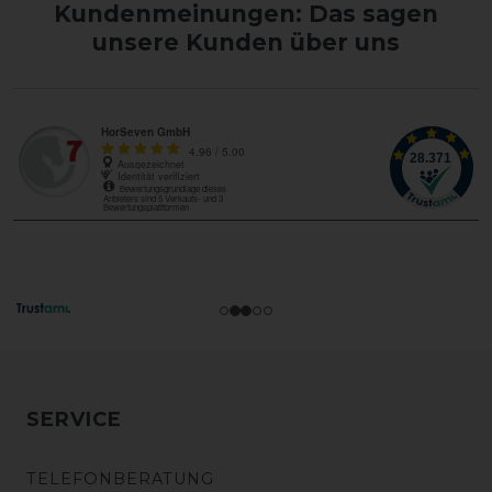
Kundenmeinungen: Das sagen
unsere Kunden über uns
SERVICE
TELEFONBERATUNG