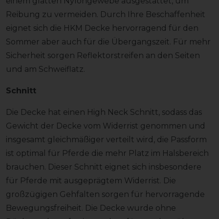
einem glatten Nylongewebe ausgestattet, um
Reibung zu vermeiden. Durch Ihre Beschaffenheit
eignet sich die HKM Decke hervorragend für den
Sommer aber auch für die Übergangszeit. Für mehr
Sicherheit sorgen Reflektorstreifen an den Seiten
und am Schweiflatz.
Schnitt
Die Decke hat einen High Neck Schnitt, sodass das
Gewicht der Decke vom Widerrist genommen und
insgesamt gleichmäßiger verteilt wird, die Passform
ist optimal für Pferde die mehr Platz im Halsbereich
brauchen. Dieser Schnitt eignet sich insbesondere
für Pferde mit ausgeprägtem Widerrist. Die
großzügigen Gehfalten sorgen für hervorragende
Bewegungsfreiheit. Die Decke wurde ohne