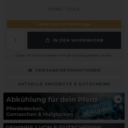
Inhalt
1
Stück
Lieferzeit 3-5 Werktage
IN DEN WARENKORB
Dieser Artikel kann leider nicht per Express geliefert werden.
VERSANDINFORMATIONEN
AKTUELLE ANGEBOTE & GUTSCHEINE