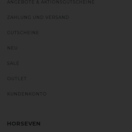
ANGEBOTE & AKTIONSGUTSCHEINE
ZAHLUNG UND VERSAND
GUTSCHEINE
NEU
SALE
OUTLET
KUNDENKONTO
HORSEVEN