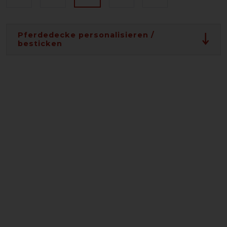
Pferdedecke personalisieren /
besticken