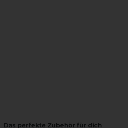
Das perfekte Zubehör für dich