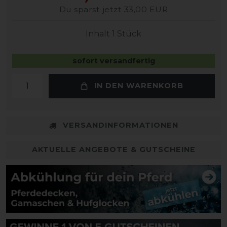
Du sparst jetzt 33,00 EUR
Inhalt
1
Stück
sofort versandfertig
IN DEN WARENKORB
VERSANDINFORMATIONEN
AKTUELLE ANGEBOTE & GUTSCHEINE