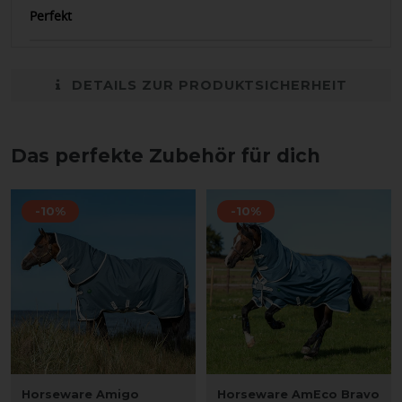
Perfekt
DETAILS ZUR PRODUKTSICHERHEIT
Das perfekte Zubehör für dich
-10%
-10%
Horseware Amigo
Horseware AmEco Bravo