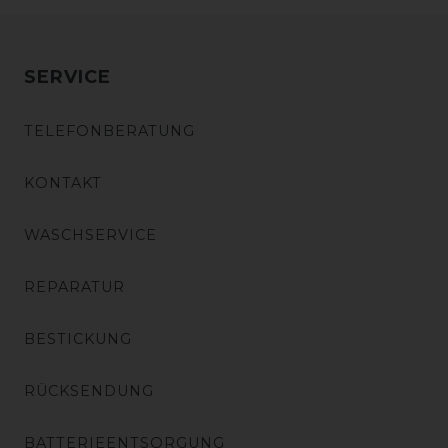
SERVICE
TELEFONBERATUNG
KONTAKT
WASCHSERVICE
REPARATUR
BESTICKUNG
RÜCKSENDUNG
BATTERIEENTSORGUNG