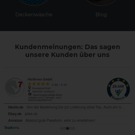
Deckenwäsche
Blog
Kundenmeinungen: Das sagen
unsere Kunden über uns