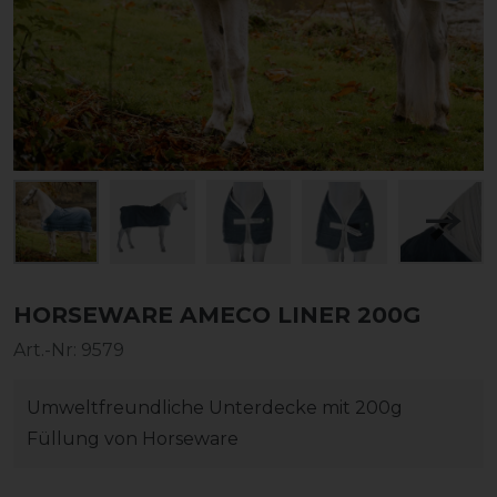
HORSEWARE AMECO LINER 200G
Art.-Nr:
9579
Umweltfreundliche Unterdecke mit 200g
Füllung von Horseware