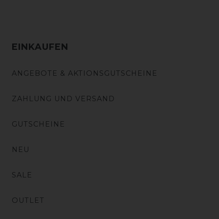
EINKAUFEN
ANGEBOTE & AKTIONSGUTSCHEINE
ZAHLUNG UND VERSAND
GUTSCHEINE
NEU
SALE
OUTLET