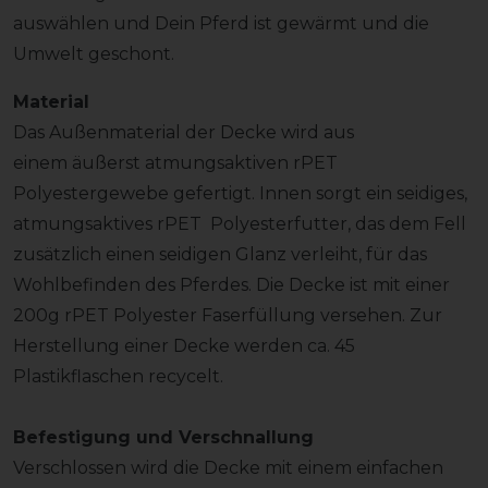
auswählen und Dein Pferd ist gewärmt und die
Umwelt geschont.
Material
Das Außenmaterial der Decke wird aus
einem äußerst atmungsaktiven rPET
Polyestergewebe gefertigt. Innen sorgt ein seidiges,
atmungsaktives rPET Polyesterfutter, das dem Fell
zusätzlich einen seidigen Glanz verleiht, für das
Wohlbefinden des Pferdes. Die Decke ist mit einer
200g rPET Polyester Faserfüllung versehen. Zur
Herstellung einer Decke werden ca. 45
Plastikflaschen recycelt.
Befestigung und Verschnallung
Verschlossen wird die Decke mit einem einfachen