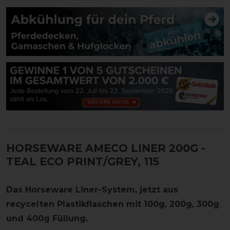
HORSEWARE AMECO LINER 200G
-
TEAL ECO PRINT/GREY, 115
Das Horseware Liner-System, jetzt aus
recycelten Plastikflaschen mit 100g, 200g, 300g
und 400g Füllung.