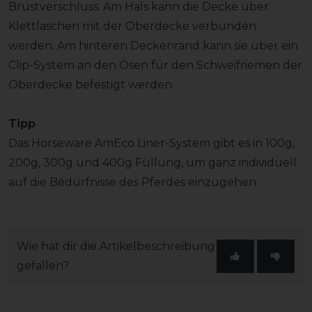
Brustverschluss. Am Hals kann die Decke über
Klettlaschen mit der Oberdecke verbunden
werden. Am hinteren Deckenrand kann sie über ein
Clip-System an den Ösen für den Schweifriemen der
Oberdecke befestigt werden.
Tipp
Das Horseware AmEco Liner-System gibt es in 100g,
200g, 300g und 400g Füllung, um ganz individuell
auf die Bedürfnisse des Pferdes einzugehen.
Wie hat dir die Artikelbeschreibung
gefallen?