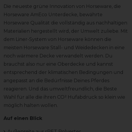
Die neueste grüne Innovation von Horseware, die
Horseware AmEco Unterdecke, bewährte
Horseware Qualität die vollständig aus nachhaltigen
Materialien hergestellt wird, der Umwelt zuliebe. Mit
dem Liner-System von Horseware können die
meisten Horseware Stall- und Weidedecken in eine
noch wärmere Decke verwandelt werden. Du
brauchst also nur eine Oberdecke und kannst
entsprechend der klimatischen Bedingungen und
angepasst an die Bedürfnisse Deines Pferdes
reagieren. Und das umweltfreundlich, die Beste
Wahl für alle die ihren CO² Hufabdruck so klein wie
möglich halten wollen.
Auf einen Blick
Außenseite aus rPET Polyester