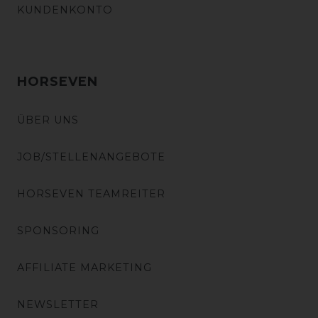
KUNDENKONTO
HORSEVEN
ÜBER UNS
JOB/STELLENANGEBOTE
HORSEVEN TEAMREITER
SPONSORING
AFFILIATE MARKETING
NEWSLETTER