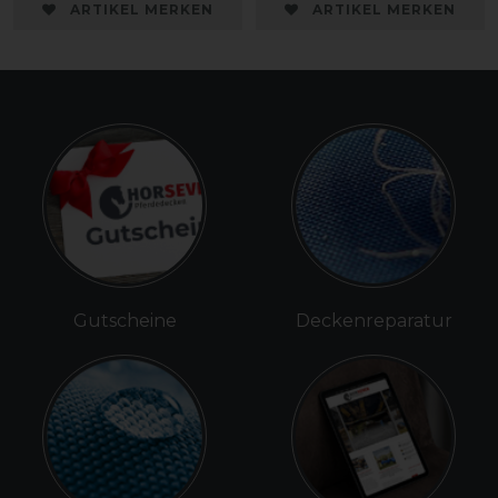
ARTIKEL MERKEN
ARTIKEL MERKEN
Gutscheine
Deckenreparatur