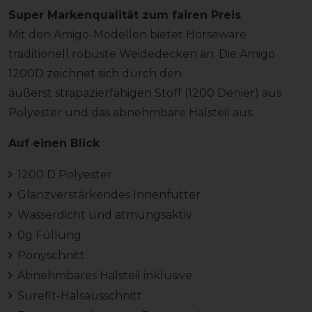
Super Markenqualität zum fairen Preis
Mit den Amigo-Modellen bietet Horseware
traditionell robuste Weidedecken an. Die Amigo
1200D zeichnet sich durch den
äußerst strapazierfähigen Stoff (1200 Denier) aus
Polyester und das abnehmbare Halsteil aus.
Auf einen Blick
1200 D Polyester
Glanzverstärkendes Innenfutter
Wasserdicht und atmungsaktiv
0g Füllung
Ponyschnitt
Abnehmbares Halsteil inklusive
Surefit-Halsausschnitt