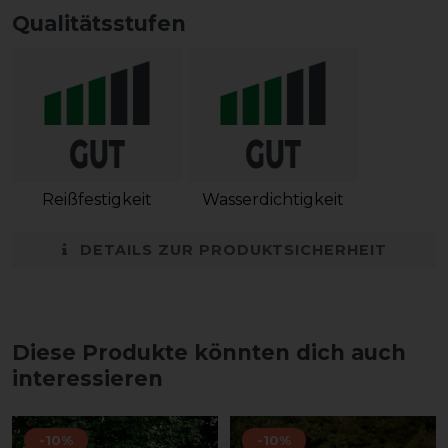
Qualitätsstufen
Reißfestigkeit
Wasserdichtigkeit
DETAILS ZUR PRODUKTSICHERHEIT
Diese Produkte könnten dich auch
interessieren
-10%
-10%