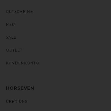
GUTSCHEINE
NEU
SALE
OUTLET
KUNDENKONTO
HORSEVEN
ÜBER UNS