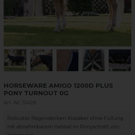
HORSEWARE AMIGO 1200D PLUS
PONY TURNOUT 0G
Art.-Nr:
31428
Robuster Regendecken-Klassiker ohne Füllung
mit abnehmbarem Halsteil im Ponyschnitt von