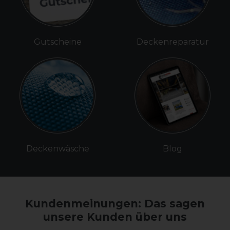
Gutscheine
Deckenreparatur
Deckenwäsche
Blog
Kundenmeinungen: Das sagen
unsere Kunden über uns