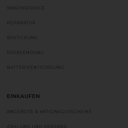
WASCHSERVICE
REPARATUR
BESTICKUNG
RÜCKSENDUNG
BATTERIEENTSORGUNG
EINKAUFEN
ANGEBOTE & AKTIONSGUTSCHEINE
ZAHLUNG UND VERSAND