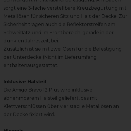
sorgt eine 3-fache verstellbare Kreuzbegurtung mit
Metallösen für sicheren Sitz und Halt der Decke. Zur
Sicherheit tragen auch die Reflektorstreifen am
Schweiflatz und im Frontbereich, gerade in der
dunklen Jahreszeit, bei.
Zusätzlich ist sie mit zwei Ösen für die Befestigung
der Unterdecke (Nicht im Lieferumfang
enthaltenausgestattet.
Inklusive Halsteil
Die Amigo Bravo 12 Plus wird inklusive
abnehmbarem Halsteil geliefert, das mit
Klettverschlüssen über vier stabile Metallösen an
der Decke fixiert wird.
Hinweis