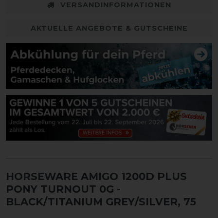
VERSANDINFORMATIONEN
AKTUELLE ANGEBOTE & GUTSCHEINE
HORSEWARE AMIGO 1200D PLUS
PONY TURNOUT 0G
-
BLACK/TITANIUM GREY/SILVER, 75