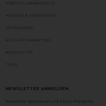
JOB/STELLENANGEBOTE
HORSEVEN TEAMREITER
SPONSORING
AFFILIATE MARKETING
NEWSLETTER
TIPPS
NEWSLETTER ANMELDEN
Newsletter abonnieren und 5 Euro Prämie für