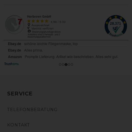
SERVICE
TELEFONBERATUNG
KONTAKT