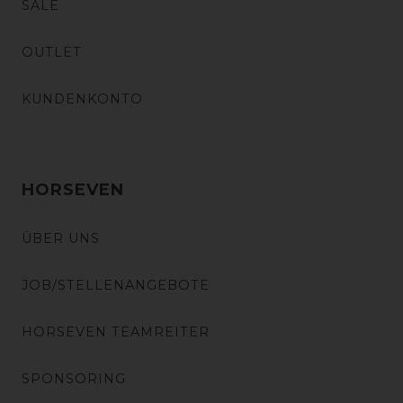
SALE
OUTLET
KUNDENKONTO
HORSEVEN
ÜBER UNS
JOB/STELLENANGEBOTE
HORSEVEN TEAMREITER
SPONSORING