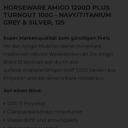
HORSEWARE AMIGO 1200D PLUS
TURNOUT 100G
- NAVY/TITANIUM
GREY & SILVER, 125
Super Markenqualität zum günstigen Preis
Mit den Amigo-Modellen bietet Horseware
traditionell robuste Weidedecken an. Die Amigo
Bravo 12 zeichnet sich durch den
äußerst strapazierfähigen Stoff (1200 Denier) aus
Polyester und das abnehmbare Halsteil aus.
Auf einen Blick
1200 D Polyester
Glanzverstärkendes Innenfutter
Wasserdicht und atmungsaktiv