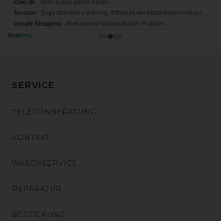
SERVICE
TELEFONBERATUNG
KONTAKT
WASCHSERVICE
REPARATUR
BESTICKUNG