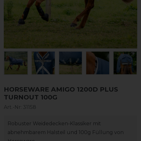
HORSEWARE AMIGO 1200D PLUS
TURNOUT 100G
Art.-Nr:
31158
Robuster Weidedecken-Klassiker mit
abnehmbarem Halsteil und 100g Füllung von