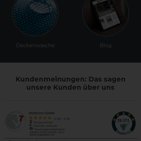
Deckenwäsche
Blog
Kundenmeinungen: Das sagen
unsere Kunden über uns