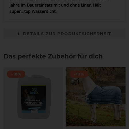
Jahre im Dauereinsatz mit und ohne Liner. Hält
super...top Wasserdicht.
DETAILS ZUR PRODUKTSICHERHEIT
Das perfekte Zubehör für dich
-10%
-10%