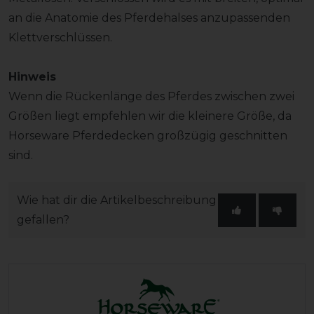
an die Anatomie des Pferdehalses anzupassenden
Klettverschlüssen.
Hinweis
Wenn die Rückenlänge des Pferdes zwischen zwei
Größen liegt empfehlen wir die kleinere Größe, da
Horseware Pferdedecken großzügig geschnitten
sind.
Wie hat dir die Artikelbeschreibung
gefallen?