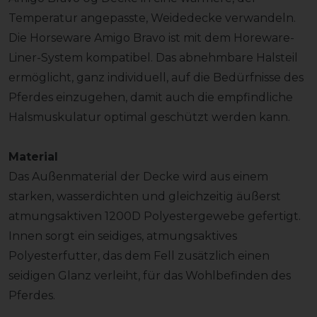
Temperatur angepasste, Weidedecke verwandeln.
Die Horseware Amigo Bravo ist mit dem Horeware-
Liner-System kompatibel. Das abnehmbare Halsteil
ermöglicht, ganz individuell, auf die Bedürfnisse des
Pferdes einzugehen, damit auch die empfindliche
Halsmuskulatur optimal geschützt werden kann.
Material
Das Außenmaterial der Decke wird aus einem
starken, wasserdichten und gleichzeitig äußerst
atmungsaktiven 1200D Polyestergewebe gefertigt.
Innen sorgt ein seidiges, atmungsaktives
Polyesterfutter, das dem Fell zusätzlich einen
seidigen Glanz verleiht, für das Wohlbefinden des
Pferdes.