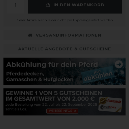
IN DEN WARENKORB
Dieser Artikel kann leider nicht per Express geliefert werden.
VERSANDINFORMATIONEN
AKTUELLE ANGEBOTE & GUTSCHEINE