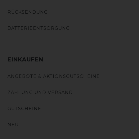
RÜCKSENDUNG
BATTERIEENTSORGUNG
EINKAUFEN
ANGEBOTE & AKTIONSGUTSCHEINE
ZAHLUNG UND VERSAND
GUTSCHEINE
NEU