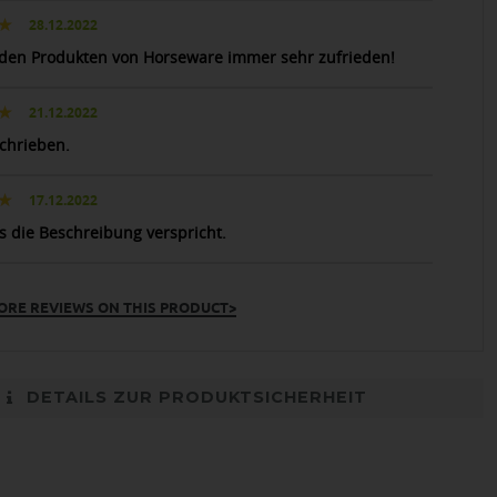
28.12.2022
 den Produkten von Horseware immer sehr zufrieden!
21.12.2022
chrieben.
17.12.2022
as die Beschreibung verspricht.
ORE REVIEWS ON THIS PRODUCT>
DETAILS ZUR PRODUKTSICHERHEIT