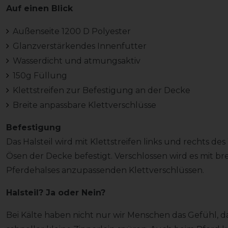
Auf einen Blick
Außenseite 1200 D Polyester
Glanzverstärkendes Innenfutter
Wasserdicht und atmungsaktiv
150g Füllung
Klettstreifen zur Befestigung an der Decke
Breite anpassbare Klettverschlüsse
Befestigung
Das Halsteil wird mit Klettstreifen links und rechts d
Ösen der Decke befestigt. Verschlossen wird es mit br
Pferdehalses anzupassenden Klettverschlüssen.
Halsteil? Ja oder Nein?
Bei Kälte haben nicht nur wir Menschen das Gefühl, da