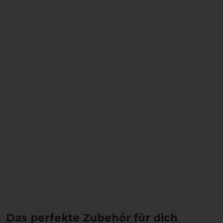
Das perfekte Zubehör für dich