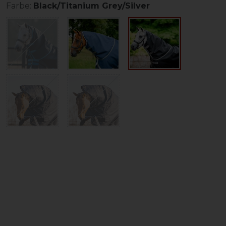
Farbe:
Black/Titanium Grey/Silver