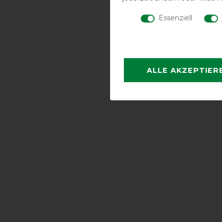
Essenziell
ALLE AKZEPTIER