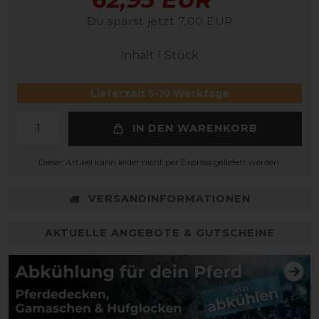
Du sparst jetzt 7,00 EUR
Inhalt
1
Stück
Lieferzeit 5-10 Werktage
IN DEN WARENKORB
Dieser Artikel kann leider nicht per Express geliefert werden.
VERSANDINFORMATIONEN
AKTUELLE ANGEBOTE & GUTSCHEINE