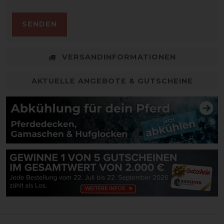
SENDEN
VERSANDINFORMATIONEN
AKTUELLE ANGEBOTE & GUTSCHEINE