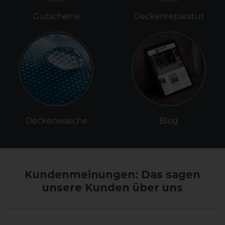
Gutscheine
Deckenreparatur
Deckenwäsche
Blog
Kundenmeinungen: Das sagen
unsere Kunden über uns