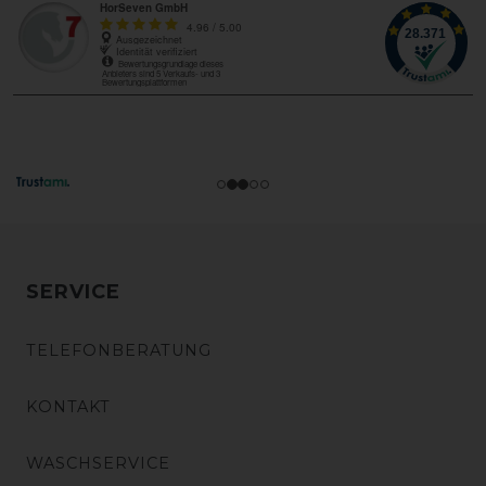
SERVICE
TELEFONBERATUNG
KONTAKT
WASCHSERVICE