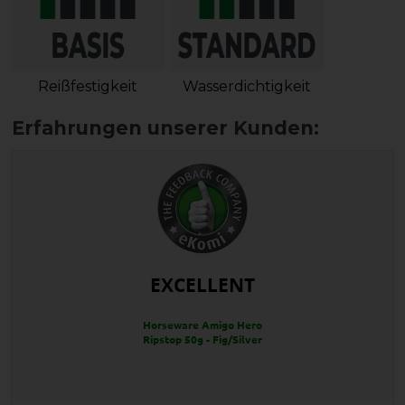
Reißfestigkeit
Wasserdichtigkeit
EXCELLENT
Horseware Amigo Hero
Ripstop 50g - Fig/Silver