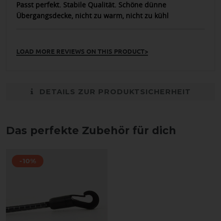
Passt perfekt. Stabile Qualität. Schöne dünne
Übergangsdecke, nicht zu warm, nicht zu kühl
LOAD MORE REVIEWS ON THIS PRODUCT>
DETAILS ZUR PRODUKTSICHERHEIT
Das perfekte Zubehör für dich
-10%