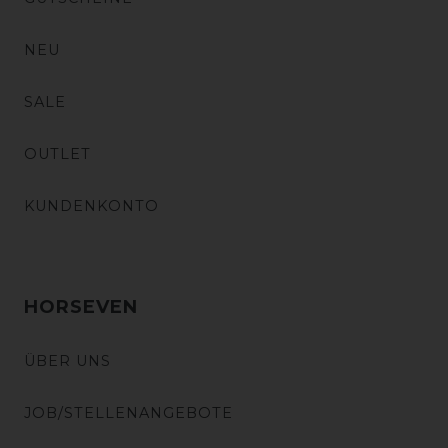
NEU
SALE
OUTLET
KUNDENKONTO
HORSEVEN
ÜBER UNS
JOB/STELLENANGEBOTE