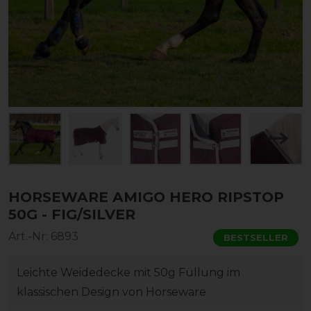
HORSEWARE AMIGO HERO RIPSTOP
50G - FIG/SILVER
Art.-Nr:
6893
BESTSELLER
Leichte Weidedecke mit 50g Füllung im
klassischen Design von Horseware