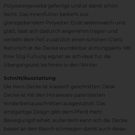
Polyestergewebe gefertigt und ist damit schön
leicht. Das Innenfutter besteht aus
glanzgebendem Polyester. Es ist seidenweich und
glatt, lässt sich dadurch angenehm tragen und
verleiht dem Fell zusätzlich einen schönen Glanz.
Natürlich ist die Decke wunderbar atmungsaktiv. Mit
ihrer 50g Füllung eignet sie sich ideal für die
Übergangszeit bis hinein in den Winter.
Schnitt/Ausstattung
Die Hero Decke ist klassisch geschnitten. Diese
Decke ist mit den Horseware patentierten
Vorderbeinausschnitten ausgestattet. Das
einzigartige Design gibt dem Pferd mehr
Bewegungsfreiheit, außerdem kann sich die Decke
besser an den Bauch schmiegen damit auch dieser