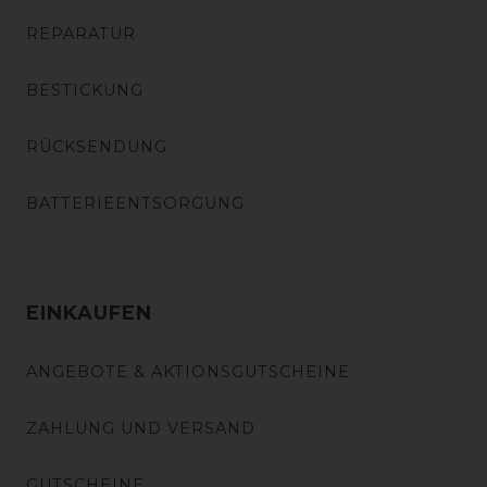
REPARATUR
BESTICKUNG
RÜCKSENDUNG
BATTERIEENTSORGUNG
EINKAUFEN
ANGEBOTE & AKTIONSGUTSCHEINE
ZAHLUNG UND VERSAND
GUTSCHEINE