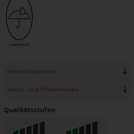
wasserdicht
Herstellergarantie
Wasch- und Pflegehinweis
Qualitätsstufen