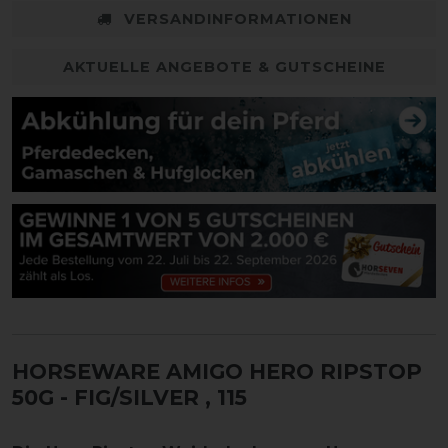
VERSANDINFORMATIONEN
AKTUELLE ANGEBOTE & GUTSCHEINE
HORSEWARE AMIGO HERO RIPSTOP
50G - FIG/SILVER
, 115