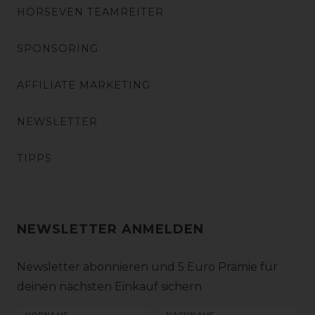
HORSEVEN TEAMREITER
SPONSORING
AFFILIATE MARKETING
NEWSLETTER
TIPPS
NEWSLETTER ANMELDEN
Newsletter abonnieren und 5 Euro Prämie für
deinen nächsten Einkauf sichern