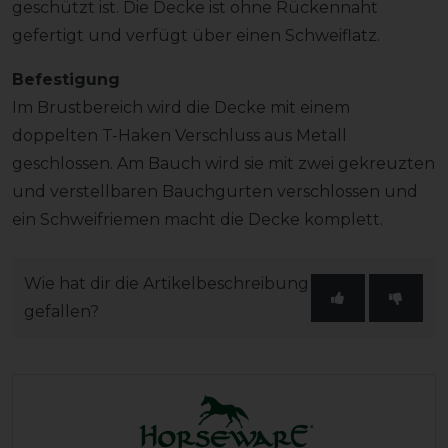
geschützt ist. Die Decke ist ohne Rückennaht
gefertigt und verfügt über einen Schweiflatz.
Befestigung
Im Brustbereich wird die Decke mit einem
doppelten T-Haken Verschluss aus Metall
geschlossen. Am Bauch wird sie mit zwei gekreuzten
und verstellbaren Bauchgurten verschlossen und
ein Schweifriemen macht die Decke komplett.
Wie hat dir die Artikelbeschreibung
gefallen?